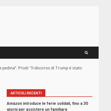
na pedina”. Prodi: “Il discorso di Trump è stato
ARTICOLI RECENTI
Amazon introduce le ferie solidali, fino a 30
giorni per assistere un familiare