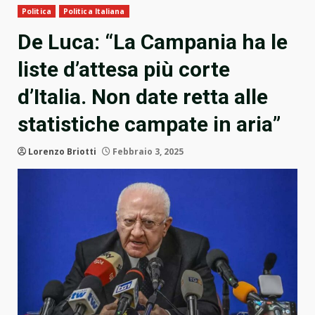
Politica
Politica Italiana
De Luca: “La Campania ha le
liste d’attesa più corte
d’Italia. Non date retta alle
statistiche campate in aria”
Lorenzo Briotti
Febbraio 3, 2025