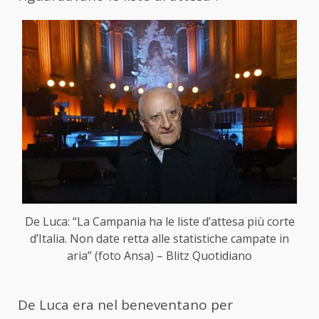
De Luca: “La Campania ha le liste d’attesa più corte
d’Italia. Non date retta alle statistiche campate in
aria” (foto Ansa) – Blitz Quotidiano
De Luca era nel beneventano per