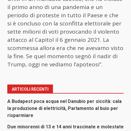
il primo anno di una pandemia e un
periodo di proteste in tutto il Paese e che
si è concluso con la sconfitta elettorale per
sette milioni di voti provocando il violento
attacco al Capitol il 6 gennaio 2021. La
scommessa allora era che ne avevamo visto
la fine. Se quel momento segnò il nadir di
Trump, oggi ne vediamo l’apoteosi”.
ARTICOLI RECENTI
A Budapest poca acqua nel Danubio per siccità: cala
la produzione di elettricità, Parlamento al buio per
risparmiare
Due minorenni di 13 e 14 anni trascinate e molestate