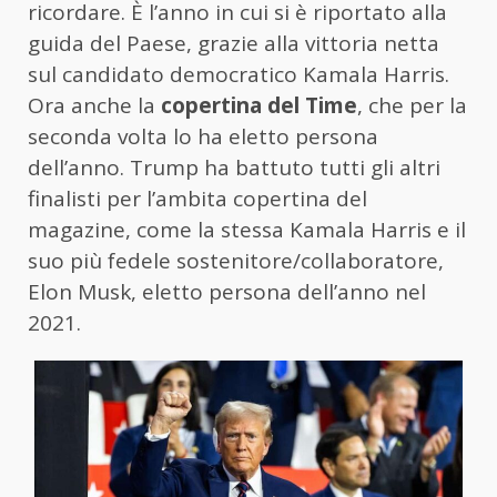
ricordare. È l’anno in cui si è riportato alla
guida del Paese, grazie alla vittoria netta
sul candidato democratico Kamala Harris.
Ora anche la
copertina del Time
, che per la
seconda volta lo ha eletto persona
dell’anno. Trump ha battuto tutti gli altri
finalisti per l’ambita copertina del
magazine, come la stessa Kamala Harris e il
suo più fedele sostenitore/collaboratore,
Elon Musk, eletto persona dell’anno nel
2021.