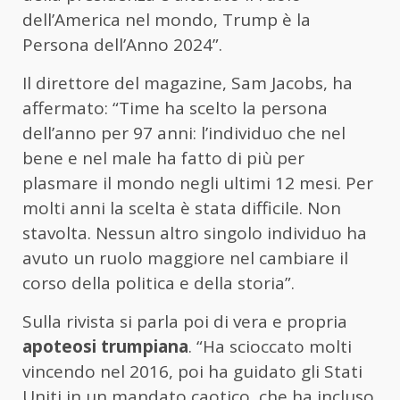
dell’America nel mondo, Trump è la
Persona dell’Anno 2024”.
Il direttore del magazine, Sam Jacobs, ha
affermato: “Time ha scelto la persona
dell’anno per 97 anni: l’individuo che nel
bene e nel male ha fatto di più per
plasmare il mondo negli ultimi 12 mesi. Per
molti anni la scelta è stata difficile. Non
stavolta. Nessun altro singolo individuo ha
avuto un ruolo maggiore nel cambiare il
corso della politica e della storia”.
Sulla rivista si parla poi di vera e propria
apoteosi trumpiana
. “Ha scioccato molti
vincendo nel 2016, poi ha guidato gli Stati
Uniti in un mandato caotico, che ha incluso