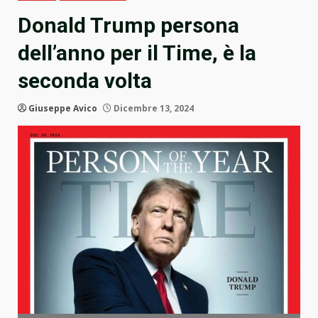
Donald Trump persona
dell’anno per il Time, è la
seconda volta
Giuseppe Avico
Dicembre 13, 2024