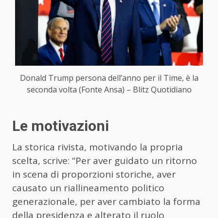
Donald Trump persona dell’anno per il Time, è la
seconda volta (Fonte Ansa) – Blitz Quotidiano
Le motivazioni
La storica rivista, motivando la propria
scelta, scrive: “Per aver guidato un ritorno
in scena di proporzioni storiche, aver
causato un riallineamento politico
generazionale, per aver cambiato la forma
della presidenza e alterato il ruolo