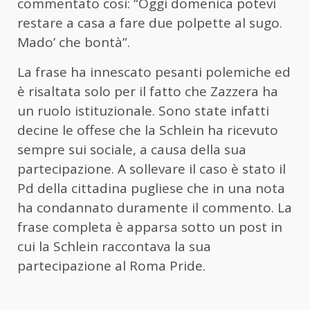
commentato così: “Oggi domenica potevi
restare a casa a fare due polpette al sugo.
Mado’ che bontà”.
La frase ha innescato pesanti polemiche ed
è risaltata solo per il fatto che Zazzera ha
un ruolo istituzionale. Sono state infatti
decine le offese che la Schlein ha ricevuto
sempre sui sociale, a causa della sua
partecipazione. A sollevare il caso è stato il
Pd della cittadina pugliese che in una nota
ha condannato duramente il commento. La
frase completa è apparsa sotto un post in
cui la Schlein raccontava la sua
partecipazione al Roma Pride.