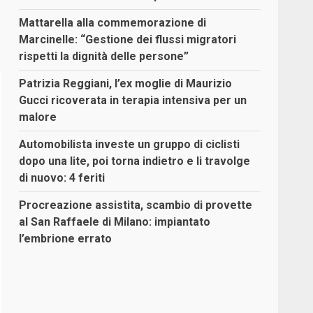
Mattarella alla commemorazione di
Marcinelle: “Gestione dei flussi migratori
rispetti la dignità delle persone”
Patrizia Reggiani, l’ex moglie di Maurizio
Gucci ricoverata in terapia intensiva per un
malore
Automobilista investe un gruppo di ciclisti
dopo una lite, poi torna indietro e li travolge
di nuovo: 4 feriti
Procreazione assistita, scambio di provette
al San Raffaele di Milano: impiantato
l’embrione errato