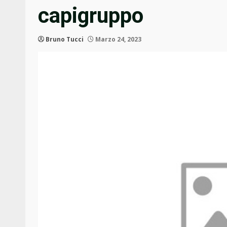
capigruppo
Bruno Tucci
Marzo 24, 2023