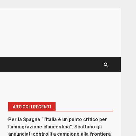
ARTICOLI RECENTI
Per la Spagna “l’Italia è un punto critico per
l’immigrazione clandestina”. Scattano gli
annunciati controlli a campione alla frontiera