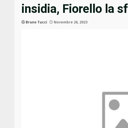
insidia, Fiorello la s
Bruno Tucci
Novembre 26, 2023