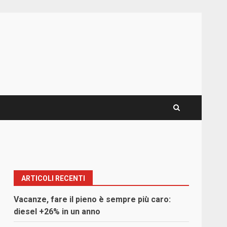
ARTICOLI RECENTI
Vacanze, fare il pieno è sempre più caro:
diesel +26% in un anno