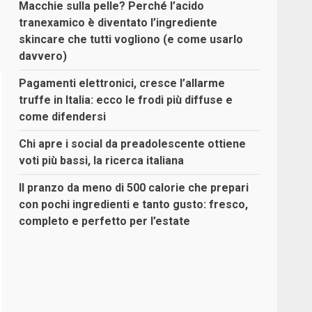
Macchie sulla pelle? Perché l’acido
tranexamico è diventato l’ingrediente
skincare che tutti vogliono (e come usarlo
davvero)
Pagamenti elettronici, cresce l’allarme
truffe in Italia: ecco le frodi più diffuse e
come difendersi
Chi apre i social da preadolescente ottiene
voti più bassi, la ricerca italiana
Il pranzo da meno di 500 calorie che prepari
con pochi ingredienti e tanto gusto: fresco,
completo e perfetto per l’estate