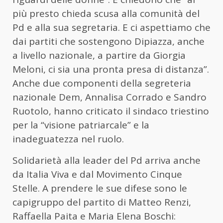
più presto chieda scusa alla comunità del
Pd e alla sua segretaria. E ci aspettiamo che
dai partiti che sostengono Dipiazza, anche
a livello nazionale, a partire da Giorgia
Meloni, ci sia una pronta presa di distanza”.
Anche due componenti della segreteria
nazionale Dem, Annalisa Corrado e Sandro
Ruotolo, hanno criticato il sindaco triestino
per la “visione patriarcale” e la
inadeguatezza nel ruolo.
Solidarietà alla leader del Pd arriva anche
da Italia Viva e dal Movimento Cinque
Stelle. A prendere le sue difese sono le
capigruppo del partito di Matteo Renzi,
Raffaella Paita e Maria Elena Boschi: