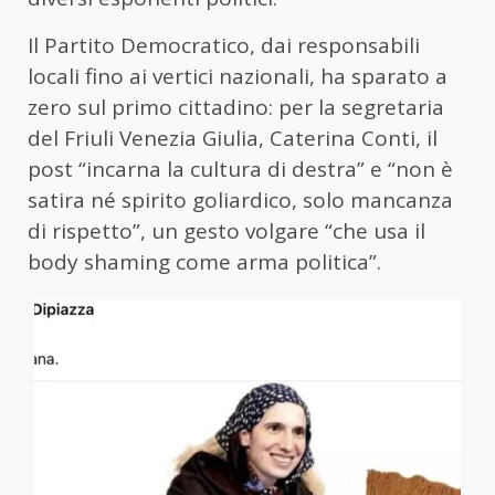
Il Partito Democratico, dai responsabili
locali fino ai vertici nazionali, ha sparato a
zero sul primo cittadino: per la segretaria
del Friuli Venezia Giulia, Caterina Conti, il
post “incarna la cultura di destra” e “non è
satira né spirito goliardico, solo mancanza
di rispetto”, un gesto volgare “che usa il
body shaming come arma politica”.