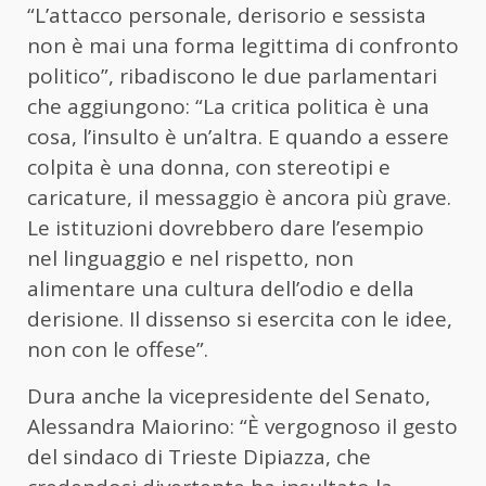
“L’attacco personale, derisorio e sessista
non è mai una forma legittima di confronto
politico”, ribadiscono le due parlamentari
che aggiungono: “La critica politica è una
cosa, l’insulto è un’altra. E quando a essere
colpita è una donna, con stereotipi e
caricature, il messaggio è ancora più grave.
Le istituzioni dovrebbero dare l’esempio
nel linguaggio e nel rispetto, non
alimentare una cultura dell’odio e della
derisione. Il dissenso si esercita con le idee,
non con le offese”.
Dura anche la vicepresidente del Senato,
Alessandra Maiorino: “È vergognoso il gesto
del sindaco di Trieste Dipiazza, che