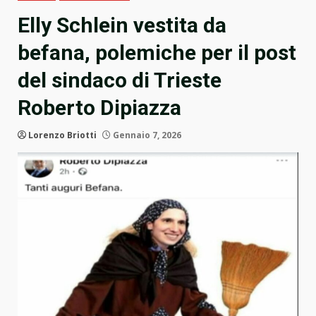
Elly Schlein vestita da
befana, polemiche per il post
del sindaco di Trieste
Roberto Dipiazza
Lorenzo Briotti
Gennaio 7, 2026