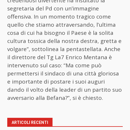
credendosi divertente ha insultato la
segretaria del Pd con un’immagine
offensiva. In un momento tragico come
quello che stiamo attraversando, l’ultima
cosa di cui ha bisogno il Paese è la solita
cultura tossica della nostra destra, gretta e
volgare”, sottolinea la pentastellata. Anche
il direttore del Tg La7 Enrico Mentana è
intervenuto sul caso: “Ma come può
permettersi il sindaco di una città gloriosa
e importante di postare i suoi auguri
dando il volto della leader di un partito suo
avversario alla Befana?”, si è chiesto.
ARTICOLI RECENTI