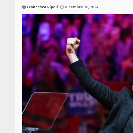
Francesca Ripoli
Dicembre 30, 2024