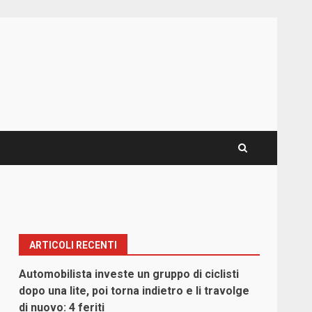
ARTICOLI RECENTI
Automobilista investe un gruppo di ciclisti
dopo una lite, poi torna indietro e li travolge
di nuovo: 4 feriti