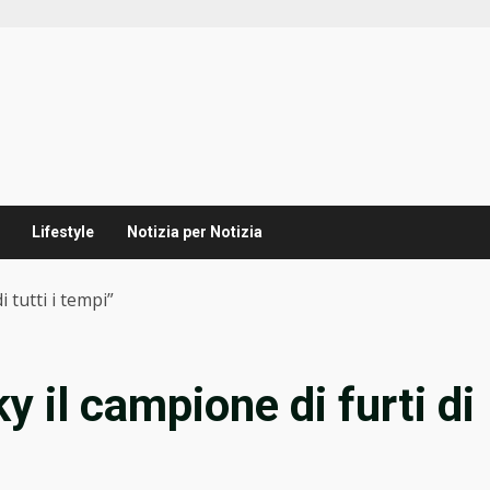
Lifestyle
Notizia per Notizia
 tutti i tempi”
 il campione di furti di