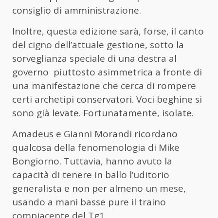
consiglio di amministrazione.
Inoltre, questa edizione sarà, forse, il canto
del cigno dell’attuale gestione, sotto la
sorveglianza speciale di una destra al
governo
piuttosto asimmetrica a fronte di
una manifestazione che cerca di rompere
certi archetipi conservatori. Voci beghine si
sono già levate. Fortunatamente, isolate.
Amadeus e Gianni Morandi ricordano
qualcosa della fenomenologia di Mike
Bongiorno. Tuttavia, hanno avuto la
capacità di tenere in ballo l’uditorio
generalista e non per almeno un mese,
usando a mani basse pure il traino
compiacente del Tg1.