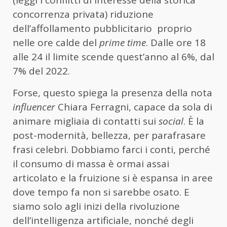
concorrenza privata) riduzione
dell’affollamento pubblicitario
proprio
nelle ore calde del
prime time
. Dalle ore 18
alle 24 il limite scende quest’anno al 6%, dal
7% del 2022.
Forse, questo spiega la presenza della nota
influencer
Chiara Ferragni, capace da sola di
animare migliaia di contatti sui
social
. È la
post-modernità, bellezza, per parafrasare
frasi celebri. Dobbiamo farci i conti, perché
il consumo di massa è ormai assai
articolato e la fruizione si è espansa in aree
dove tempo fa non si sarebbe osato. E
siamo solo agli inizi della rivoluzione
dell’intelligenza artificiale, nonché degli