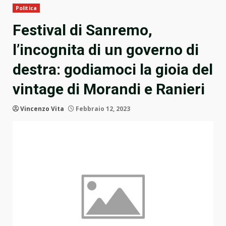
Politica
Festival di Sanremo,
l’incognita di un governo di
destra: godiamoci la gioia del
vintage di Morandi e Ranieri
Vincenzo Vita
Febbraio 12, 2023