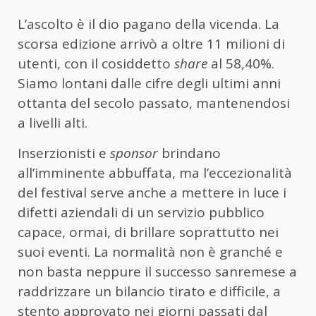
L’ascolto è il dio pagano della vicenda. La
scorsa edizione arrivò a oltre 11 milioni di
utenti, con il cosiddetto
share
al 58,40%.
Siamo lontani dalle cifre degli ultimi anni
ottanta del secolo passato, mantenendosi
a livelli alti.
Inserzionisti e
sponsor
brindano
all’imminente abbuffata, ma l’eccezionalità
del festival serve anche a mettere in luce i
difetti aziendali di un servizio pubblico
capace, ormai, di brillare soprattutto nei
suoi eventi. La normalità non è granché e
non basta neppure il successo sanremese a
raddrizzare un bilancio tirato e difficile, a
stento approvato nei giorni passati dal