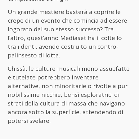
Un grande mestiere basterà a coprire le
crepe di un evento che comincia ad essere
logorato dal suo stesso successo? Tra
l’altro, quest’anno Mediaset ha il coltello
tra i denti, avendo costruito un contro-
palinsesto di lotta.
Chissà, le culture musicali meno assuefatte
e tutelate potrebbero inventare
alternative, non minoritarie o rivolte a pur
nobilissime nicchie, bensì esploratrici di
strati della cultura di massa che navigano
ancora sotto la superficie, attendendo di
potersi svelare.