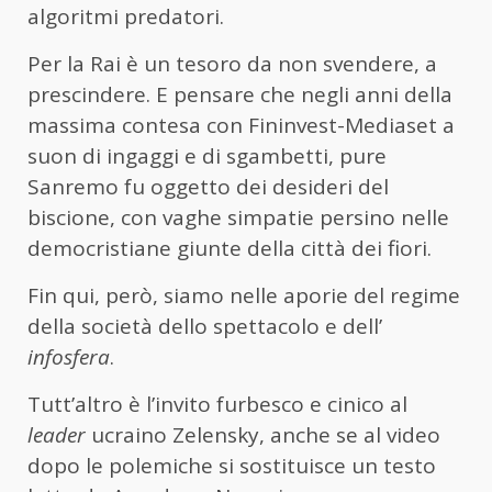
algoritmi predatori.
Per la Rai è un tesoro da non svendere, a
prescindere. E pensare che negli anni della
massima contesa con Fininvest-Mediaset a
suon di ingaggi e di sgambetti, pure
Sanremo fu oggetto dei desideri del
biscione, con vaghe simpatie persino nelle
democristiane giunte della città dei fiori.
Fin qui, però, siamo nelle aporie del regime
della società dello spettacolo e dell’
infosfera
.
Tutt’altro è l’invito furbesco e cinico al
leader
ucraino Zelensky, anche se al video
dopo le polemiche si sostituisce un testo