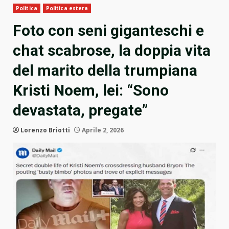
Politica
Politica estera
Foto con seni giganteschi e
chat scabrose, la doppia vita
del marito della trumpiana
Kristi Noem, lei: “Sono
devastata, pregate”
Lorenzo Briotti
Aprile 2, 2026