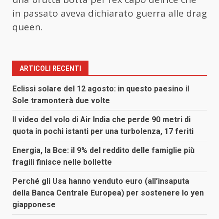
in passato aveva dichiarato guerra alle drag
queen.
ARTICOLI RECENTI
Eclissi solare del 12 agosto: in questo paesino il
Sole tramonterà due volte
Il video del volo di Air India che perde 90 metri di
quota in pochi istanti per una turbolenza, 17 feriti
Energia, la Bce: il 9% del reddito delle famiglie più
fragili finisce nelle bollette
Perché gli Usa hanno venduto euro (all’insaputa
della Banca Centrale Europea) per sostenere lo yen
giapponese