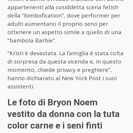
appartenenti alla cosiddetta scena fetish
della “bimbofication”, dove performer per
adulti aumentano il proprio seno per
ottenere un aspetto simile a quello di una
“bambola Barbie”.
“Kristi è devastata. La famiglia è stata colta
di sorpresa da questa vicenda e, in questo
momento, chiede privacy e preghiere”,
hanno dichiarato al New York Post i suoi
assistenti.
Le foto di Bryon Noem
vestito da donna con la tuta
color carne e i seni finti