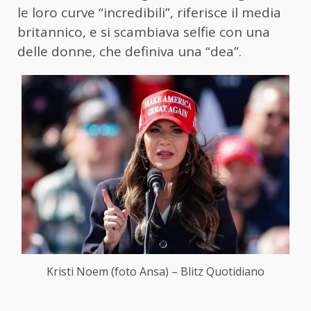
le loro curve “incredibili”, riferisce il media
britannico, e si scambiava selfie con una
delle donne, che definiva una “dea”.
Kristi Noem (foto Ansa) – Blitz Quotidiano