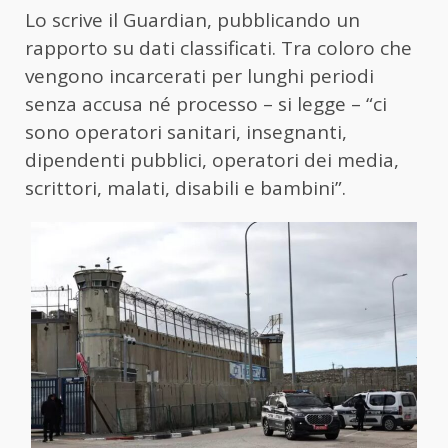
Lo scrive il Guardian, pubblicando un
rapporto su dati classificati. Tra coloro che
vengono incarcerati per lunghi periodi
senza accusa né processo – si legge – “ci
sono operatori sanitari, insegnanti,
dipendenti pubblici, operatori dei media,
scrittori, malati, disabili e bambini”.