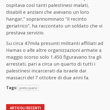
ospitava così tanti palestinesi malati,
disabili e anziani che avevano un loro
hangar,” soprannominato “il recinto
geriatrico”, ha raccontato un soldato che vi
prestava servizio.
Su circa 47mila presunti militanti affiliati ad
Hamas o alle altre organizzazioni armate a
maggio scorso solo 1.450 figuravano tra gli
arrestati, pari a circa un quarto di tutti i
palestinesi incarcerati da Israele dai
massacri del 7 ottobre di due anni fa.
Tags:
primo piano
ARTICOLI RECENTI