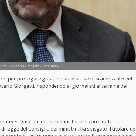
omia, Giancarlo Giorgetti (Foto Ansa)
o per prorogare gli sconti sulle accise in scadenza il 6 del
carlo Giorgetti
, rispondendo ai giornalisti al termine del
: interverremo con decreto ministeriale, con il noto
legge del Consiglio dei ministri”, ha spiegato il titolare de