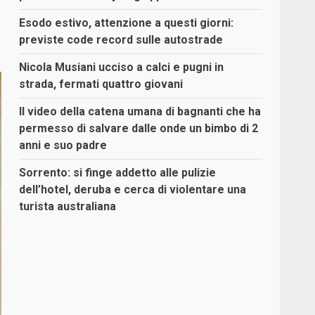
Esodo estivo, attenzione a questi giorni:
previste code record sulle autostrade
Nicola Musiani ucciso a calci e pugni in
strada, fermati quattro giovani
Il video della catena umana di bagnanti che ha
permesso di salvare dalle onde un bimbo di 2
anni e suo padre
Sorrento: si finge addetto alle pulizie
dell’hotel, deruba e cerca di violentare una
turista australiana