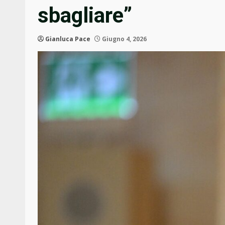
sbagliare”
Gianluca Pace
Giugno 4, 2026