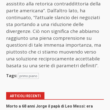
assistito alla retorica contraddittoria della
parte americana”. Dall’altro lato, ha
continuato, “l’attuale slancio dei negoziati
sta portando a una riduzione delle
divergenze. Ciò non significa che abbiamo
raggiunto una piena comprensione su
questioni di tale immensa importanza, ma
piuttosto che ci stiamo muovendo verso
una soluzione reciprocamente accettabile
basata su una serie di parametri definiti”.
Tags:
primo piano
ARTICOLI RECENTI
Morto a 68 anni Jorge il papà di Leo Messi: era