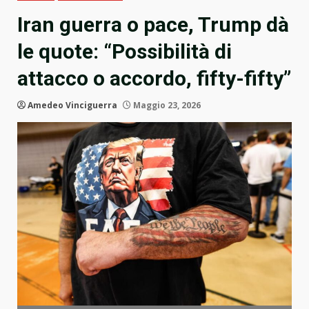
Iran guerra o pace, Trump dà
le quote: “Possibilità di
attacco o accordo, fifty-fifty”
Amedeo Vinciguerra
Maggio 23, 2026