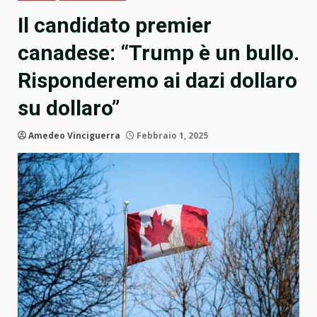
Il candidato premier
canadese: “Trump è un bullo.
Risponderemo ai dazi dollaro
su dollaro”
Amedeo Vinciguerra
Febbraio 1, 2025