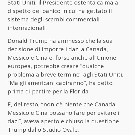
Stati Uniti, il Presidente ostenta calma a
dispetto del panico in cui ha gettato il
sistema degli scambi commerciali
internazionali.
Donald Trump ha ammesso che la sua
decisione di imporre i dazi a Canada,
Messico e Cina e, forse anche all’Unione
europea, potrebbe creare “qualche
problema a breve termine” agli Stati Uniti.
“Ma gli americani capiranno”, ha detto
prima di partire per la Florida.
E, del resto, “non c’è niente che Canada,
Messico e Cina possano fare per evitare i
dazi”, aveva aperto e chiuso la questione
Trump dallo Studio Ovale.