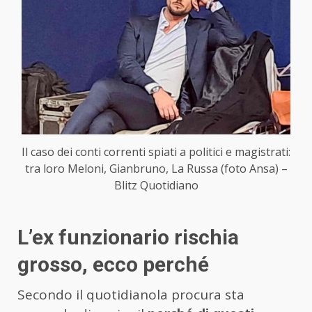
Il caso dei conti correnti spiati a politici e magistrati:
tra loro Meloni, Gianbruno, La Russa (foto Ansa) –
Blitz Quotidiano
L’ex funzionario rischia
grosso, ecco perché
Secondo il quotidianola procura sta