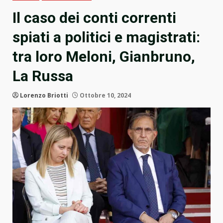
Il caso dei conti correnti
spiati a politici e magistrati:
tra loro Meloni, Gianbruno,
La Russa
Lorenzo Briotti
Ottobre 10, 2024