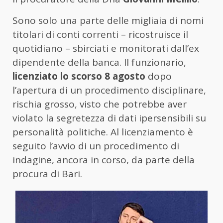
Sono solo una parte delle migliaia di nomi
titolari di conti correnti – ricostruisce il
quotidiano – sbirciati e monitorati dall’ex
dipendente della banca. Il funzionario,
licenziato lo scorso 8 agosto
dopo
l’apertura di un procedimento disciplinare,
rischia grosso, visto che potrebbe aver
violato la segretezza di dati ipersensibili su
personalità politiche. Al licenziamento è
seguito l’avvio di un procedimento di
indagine, ancora in corso, da parte della
procura di Bari.