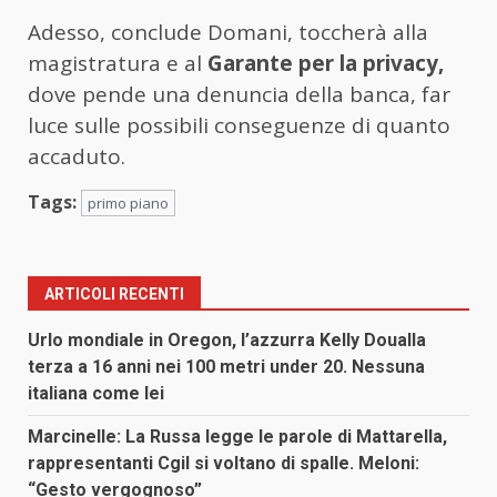
Adesso, conclude Domani, toccherà alla
magistratura e al
Garante per la privacy,
dove pende una denuncia della banca, far
luce sulle possibili conseguenze di quanto
accaduto.
Tags:
primo piano
ARTICOLI RECENTI
Urlo mondiale in Oregon, l’azzurra Kelly Doualla
terza a 16 anni nei 100 metri under 20. Nessuna
italiana come lei
Marcinelle: La Russa legge le parole di Mattarella,
rappresentanti Cgil si voltano di spalle. Meloni:
“Gesto vergognoso”