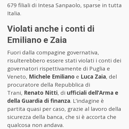
679 filiali di Intesa Sanpaolo, sparse in tutta
Italia.
Violati anche i conti di
Emiliano e Zaia
Fuori dalla compagine governativa,
risulterebbero essere stati violati i conti dei
governatori rispettivamente di Puglia e
Veneto,
Michele Emiliano
e
Luca Zaia
, del
procuratore della Repubblica di
Trani,
Renato Nitti
, di
ufficiali dell’Arma e
della Guardia di finanza
. L’indagine è
partita quasi per caso, grazie al lavoro della
sicurezza della banca, che si è accorta che
qualcosa non andava.