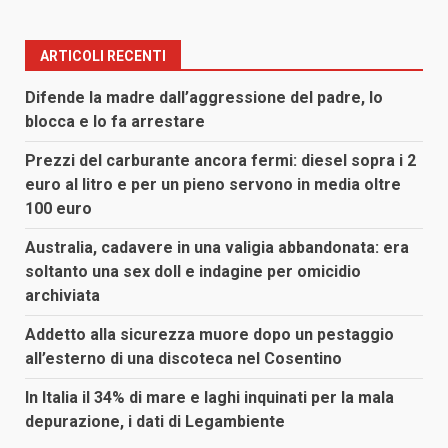
ARTICOLI RECENTI
Difende la madre dall’aggressione del padre, lo
blocca e lo fa arrestare
Prezzi del carburante ancora fermi: diesel sopra i 2
euro al litro e per un pieno servono in media oltre
100 euro
Australia, cadavere in una valigia abbandonata: era
soltanto una sex doll e indagine per omicidio
archiviata
Addetto alla sicurezza muore dopo un pestaggio
all’esterno di una discoteca nel Cosentino
In Italia il 34% di mare e laghi inquinati per la mala
depurazione, i dati di Legambiente