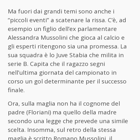
Ma fuori dai grandi temi sono anche i
“piccoli eventi” a scatenare la rissa. C’è, ad
esempio un figlio dell’ex parlamentare
Alessandra Mussolini che gioca al calcio e
gli esperti ritengono sia una promessa. La
sua squadra è lo Juve Stabia che milita in
serie B. Capita che il ragazzo segni
nell’ultima giornata del campionato in
corso un gol determinante per il successo
finale.
Ora, sulla maglia non ha il cognome del
padre (Floriani) ma quello della madre
secondo una legge che prevede una simile
scelta. Insomma, sul retro della stessa
maglia è scritto Romano Mussolini, il