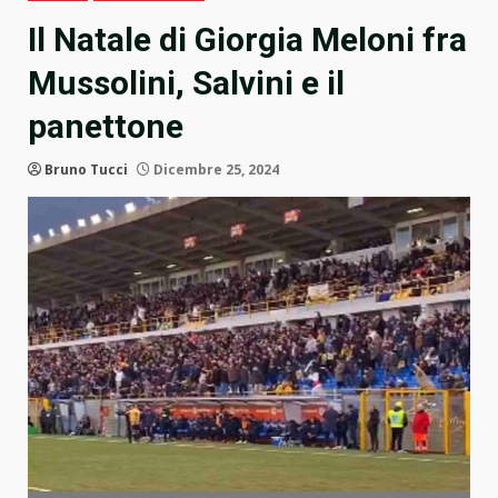
Il Natale di Giorgia Meloni fra
Mussolini, Salvini e il
panettone
Bruno Tucci
Dicembre 25, 2024