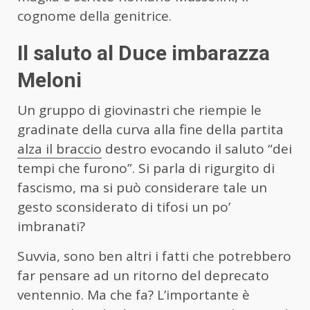
cognome della genitrice.
Il saluto al Duce imbarazza
Meloni
Un gruppo di giovinastri che riempie le
gradinate della curva alla fine della partita
alza il braccio
destro evocando il saluto “dei
tempi che furono”. Si parla di rigurgito di
fascismo, ma si può considerare tale un
gesto sconsiderato di tifosi un po’
imbranati?
Suvvia, sono ben altri i fatti che potrebbero
far pensare ad un ritorno del deprecato
ventennio. Ma che fa? L’importante è