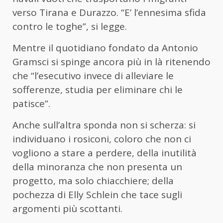
verso Tirana e Durazzo. “E’ l’ennesima sfida
contro le toghe”, si legge.
Mentre il quotidiano fondato da Antonio
Gramsci si spinge ancora più in là ritenendo
che “l’esecutivo invece di alleviare le
sofferenze, studia per eliminare chi le
patisce”.
Anche sull’altra sponda non si scherza: si
individuano i rosiconi, coloro che non ci
vogliono a stare a perdere, della inutilità
della minoranza che non presenta un
progetto, ma solo chiacchiere; della
pochezza di Elly Schlein che tace sugli
argomenti più scottanti.