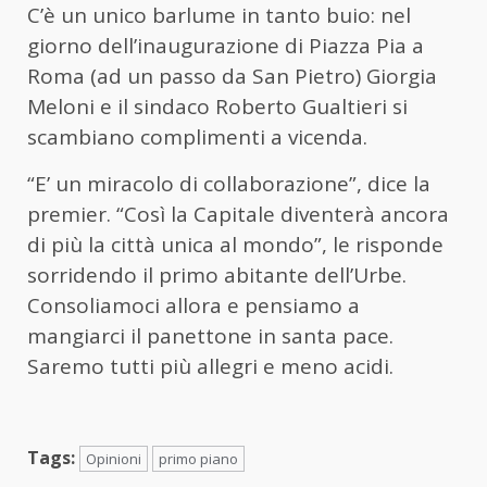
C’è un unico barlume in tanto buio: nel
giorno dell’inaugurazione di Piazza Pia a
Roma (ad un passo da San Pietro) Giorgia
Meloni e il sindaco Roberto Gualtieri si
scambiano complimenti a vicenda.
“E’ un miracolo di collaborazione”, dice la
premier. “Così la Capitale diventerà ancora
di più la città unica al mondo”, le risponde
sorridendo il primo abitante dell’Urbe.
Consoliamoci allora e pensiamo a
mangiarci il panettone in santa pace.
Saremo tutti più allegri e meno acidi.
Tags:
Opinioni
primo piano