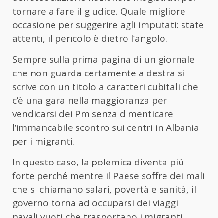
tornare a fare il giudice. Quale migliore
occasione per suggerire agli imputati: state
attenti, il pericolo è dietro l’angolo.
Sempre sulla prima pagina di un giornale
che non guarda certamente a destra si
scrive con un titolo a caratteri cubitali che
c’è una gara nella maggioranza per
vendicarsi dei Pm senza dimenticare
l’immancabile scontro sui centri in Albania
per i migranti.
In questo caso, la polemica diventa più
forte perché mentre il Paese soffre dei mali
che si chiamano salari, povertà e sanità, il
governo torna ad occuparsi dei viaggi
navali vuoti che trasportano i migranti