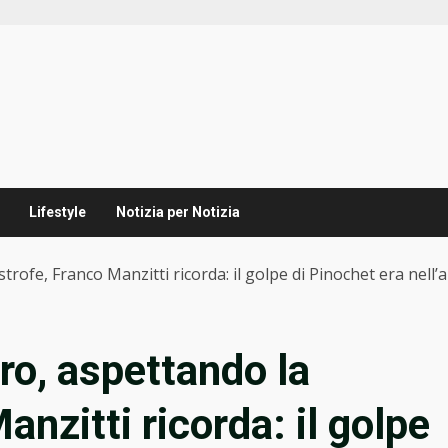
Lifestyle
Notizia per Notizia
strofe, Franco Manzitti ricorda: il golpe di Pinochet era nell’a
ero, aspettando la
anzitti ricorda: il golpe