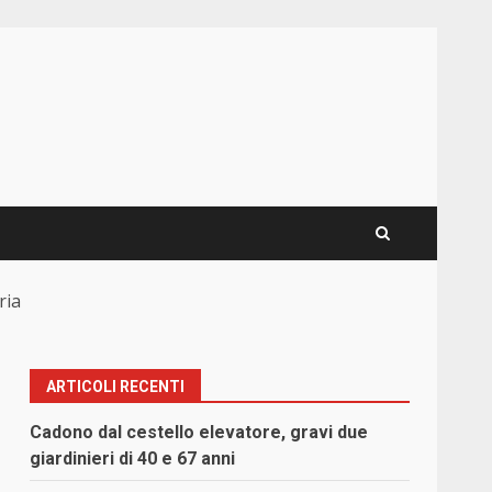
ria
ARTICOLI RECENTI
Cadono dal cestello elevatore, gravi due
giardinieri di 40 e 67 anni