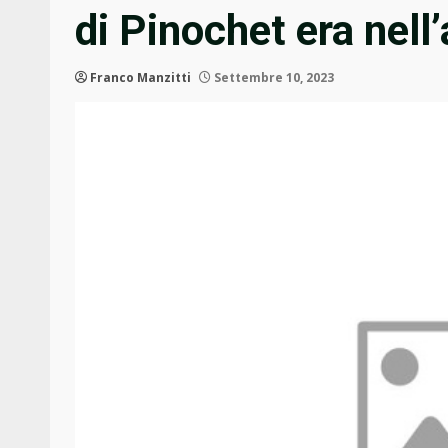
di Pinochet era nell’
Franco Manzitti
Settembre 10, 2023