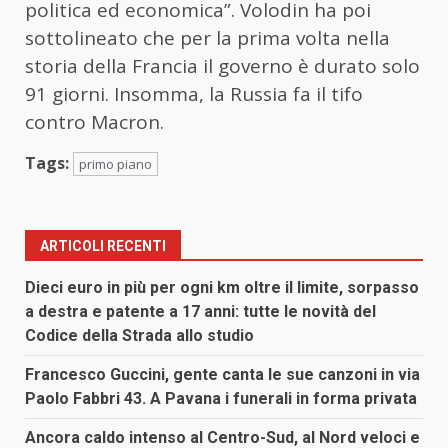
politica ed economica”. Volodin ha poi
sottolineato che per la prima volta nella
storia della Francia il governo è durato solo
91 giorni. Insomma, la Russia fa il tifo
contro Macron.
Tags:
primo piano
ARTICOLI RECENTI
Dieci euro in più per ogni km oltre il limite, sorpasso
a destra e patente a 17 anni: tutte le novità del
Codice della Strada allo studio
Francesco Guccini, gente canta le sue canzoni in via
Paolo Fabbri 43. A Pavana i funerali in forma privata
Ancora caldo intenso al Centro-Sud, al Nord veloci e