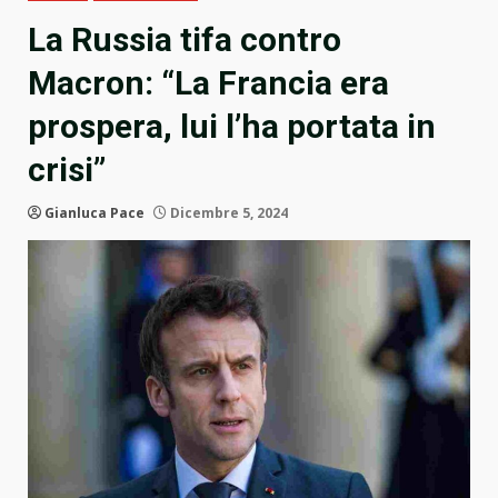
La Russia tifa contro
Macron: “La Francia era
prospera, lui l’ha portata in
crisi”
Gianluca Pace
Dicembre 5, 2024