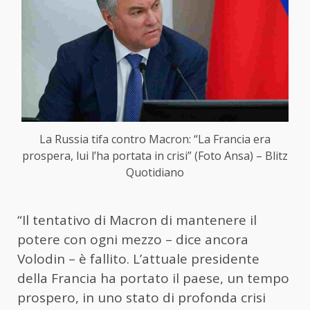
La Russia tifa contro Macron: “La Francia era
prospera, lui l’ha portata in crisi” (Foto Ansa) – Blitz
Quotidiano
“Il tentativo di Macron di mantenere il
potere con ogni mezzo – dice ancora
Volodin – è fallito. L’attuale presidente
della Francia ha portato il paese, un tempo
prospero, in uno stato di profonda crisi