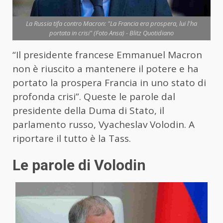
La Russia tifa contro Macron: "La Francia era prospera, lui l'ha
portata in crisi" (Foto Ansa) - Blitz Quotidiano
“Il presidente francese Emmanuel Macron
non è riuscito a mantenere il potere e ha
portato la prospera Francia in uno stato di
profonda crisi”. Queste le parole dal
presidente della Duma di Stato, il
parlamento russo, Vyacheslav Volodin. A
riportare il tutto è la Tass.
Le parole di Volodin