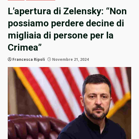
L’apertura di Zelensky: “Non
possiamo perdere decine di
migliaia di persone per la
Crimea”
Francesca Ripoli
Novembre 21, 2024