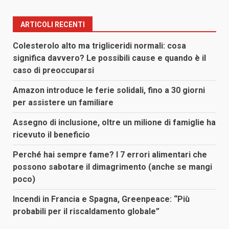
ARTICOLI RECENTI
Colesterolo alto ma trigliceridi normali: cosa
significa davvero? Le possibili cause e quando è il
caso di preoccuparsi
Amazon introduce le ferie solidali, fino a 30 giorni
per assistere un familiare
Assegno di inclusione, oltre un milione di famiglie ha
ricevuto il beneficio
Perché hai sempre fame? I 7 errori alimentari che
possono sabotare il dimagrimento (anche se mangi
poco)
Incendi in Francia e Spagna, Greenpeace: “Più
probabili per il riscaldamento globale”