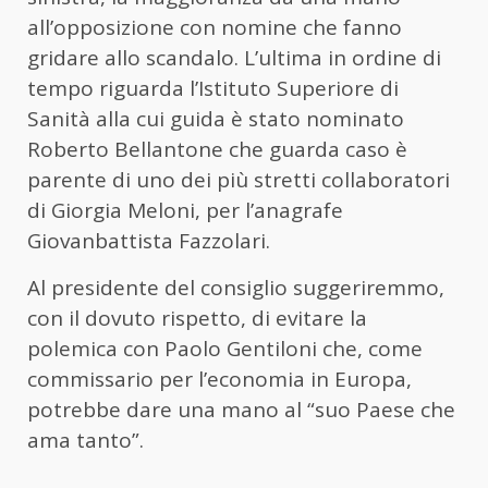
all’opposizione con nomine che fanno
gridare allo scandalo. L’ultima in ordine di
tempo riguarda l’Istituto Superiore di
Sanità alla cui guida è stato nominato
Roberto Bellantone che guarda caso è
parente di uno dei più stretti collaboratori
di Giorgia Meloni, per l’anagrafe
Giovanbattista Fazzolari.
Al presidente del consiglio suggeriremmo,
con il dovuto rispetto, di evitare la
polemica con Paolo Gentiloni che, come
commissario per l’economia in Europa,
potrebbe dare una mano al “suo Paese che
ama tanto”.