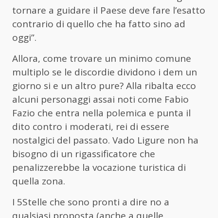
tornare a guidare il Paese deve fare l’esatto
contrario di quello che ha fatto sino ad
oggi”.
Allora, come trovare un minimo comune
multiplo se le discordie dividono i dem un
giorno si e un altro pure? Alla ribalta ecco
alcuni personaggi assai noti come Fabio
Fazio che entra nella polemica e punta il
dito contro i moderati, rei di essere
nostalgici del passato. Vado Ligure non ha
bisogno di un rigassificatore che
penalizzerebbe la vocazione turistica di
quella zona.
I 5Stelle che sono pronti a dire no a
qualsiasi proposta (anche a quelle