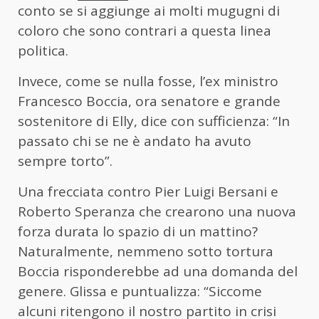
conto se si aggiunge ai molti mugugni di
coloro che sono contrari a questa linea
politica.
Invece, come se nulla fosse, l’ex ministro
Francesco Boccia, ora senatore e grande
sostenitore di Elly, dice con sufficienza: “In
passato chi se ne è andato ha avuto
sempre torto”.
Una frecciata contro Pier Luigi Bersani e
Roberto Speranza che crearono una nuova
forza durata lo spazio di un mattino?
Naturalmente, nemmeno sotto tortura
Boccia risponderebbe ad una domanda del
genere. Glissa e puntualizza: “Siccome
alcuni ritengono il nostro partito in crisi