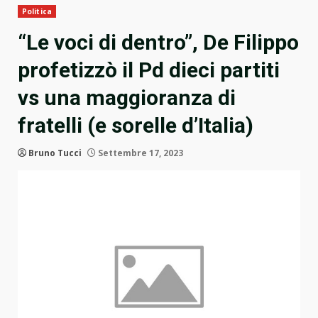
Politica
“Le voci di dentro”, De Filippo
profetizzò il Pd dieci partiti
vs una maggioranza di
fratelli (e sorelle d’Italia)
Bruno Tucci
Settembre 17, 2023