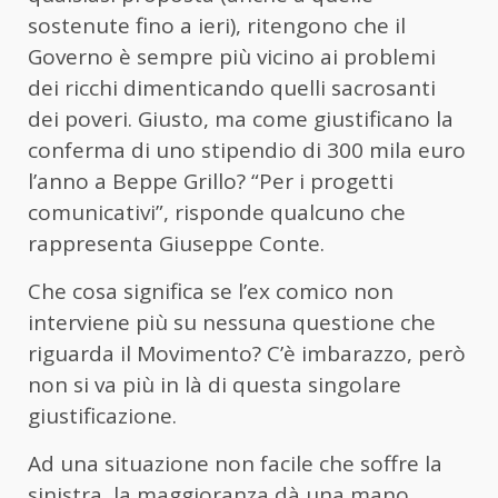
sostenute fino a ieri), ritengono che il
Governo è sempre più vicino ai problemi
dei ricchi dimenticando quelli sacrosanti
dei poveri. Giusto, ma come giustificano la
conferma di uno stipendio di 300 mila euro
l’anno a Beppe Grillo? “Per i progetti
comunicativi”, risponde qualcuno che
rappresenta Giuseppe Conte.
Che cosa significa se l’ex comico non
interviene più su nessuna questione che
riguarda il Movimento? C’è imbarazzo, però
non si va più in là di questa singolare
giustificazione.
Ad una situazione non facile che soffre la
sinistra, la maggioranza dà una mano