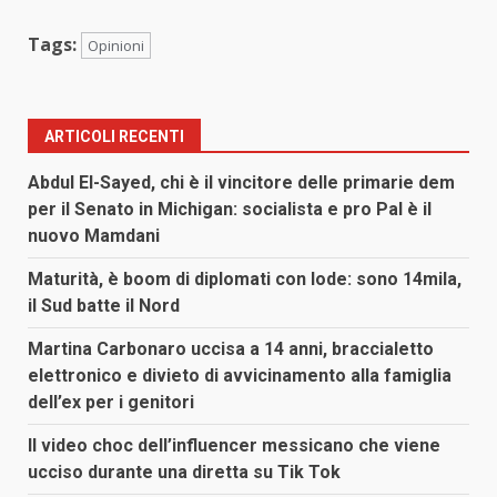
Tags:
Opinioni
ARTICOLI RECENTI
Abdul El-Sayed, chi è il vincitore delle primarie dem
per il Senato in Michigan: socialista e pro Pal è il
nuovo Mamdani
Maturità, è boom di diplomati con lode: sono 14mila,
il Sud batte il Nord
Martina Carbonaro uccisa a 14 anni, braccialetto
elettronico e divieto di avvicinamento alla famiglia
dell’ex per i genitori
Il video choc dell’influencer messicano che viene
ucciso durante una diretta su Tik Tok