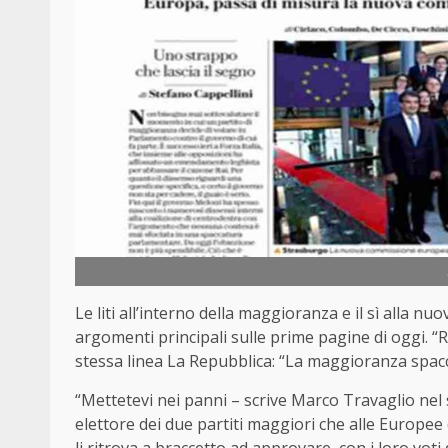
Le liti all’interno della maggioranza e il sì alla
argomenti principali sulle prime pagine di oggi. “Rai
stessa linea La Repubblica: “La maggioranza spacc
“Mettetevi nei panni – scrive Marco Travaglio nel 
elettore dei due partiti maggiori che alle Europee 