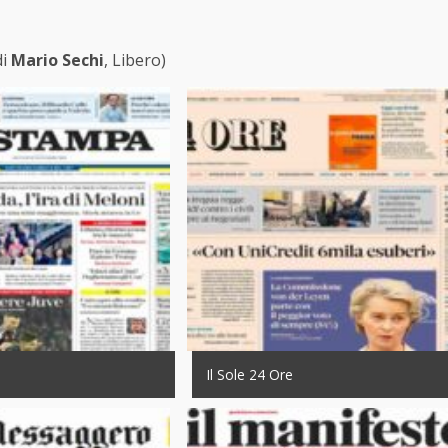
di
Mario Sechi
, Libero)
Il Sole 24 Ore