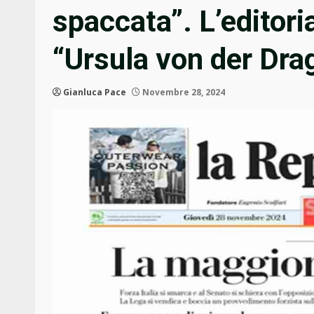
spaccata”. L’editori
“Ursula von der Dra
Gianluca Pace
Novembre 28, 2024