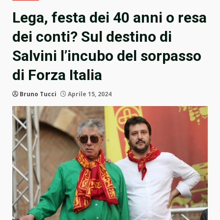
Lega, festa dei 40 anni o resa
dei conti? Sul destino di
Salvini l’incubo del sorpasso
di Forza Italia
Bruno Tucci
Aprile 15, 2024