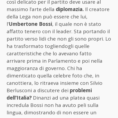
così delicato per il partito deve usare al
massimo l’arte della
diplomazia.
Il creatore
della Lega non può essere che lui,
l’
Umbertone Bossi
, il quale non è stato
affatto tenero con il leader. Sta portando il
partito verso lidi che non gli sono propri. Lo
ha trasformato togliendogli quelle
caratteristiche che lo avevano fatto
arrivare prima in Parlamento e poi nella
maggioranza di governo. Chi ha
dimenticato quella celebre foto che, in
canottiera, lo ritraeva insieme con Silvio
Berlusconi a discutere dei
problemi
dell’Italia?
Dinanzi ad una platea quasi
incredula Bossi non ha avuto peli sulla
lingua, dimostrando di non essere un