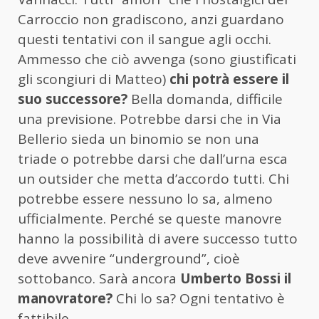
Carroccio non gradiscono, anzi guardano
questi tentativi con il sangue agli occhi.
Ammesso che ciò avvenga (sono giustificati
gli scongiuri di Matteo)
chi potrà essere il
suo successore?
Bella domanda, difficile
una previsione. Potrebbe darsi che in Via
Bellerio sieda un binomio se non una
triade o potrebbe darsi che dall’urna esca
un outsider che metta d’accordo tutti. Chi
potrebbe essere nessuno lo sa, almeno
ufficialmente. Perché se queste manovre
hanno la possibilità di avere successo tutto
deve avvenire “underground”, cioè
sottobanco. Sarà ancora
Umberto Bossi il
manovratore?
Chi lo sa? Ogni tentativo è
fattibile.