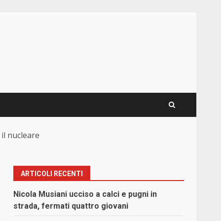
 il nucleare
ARTICOLI RECENTI
Nicola Musiani ucciso a calci e pugni in
strada, fermati quattro giovani