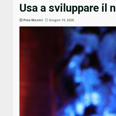
Usa a sviluppare il 
Pino Nicotri
Giugno 19, 2026