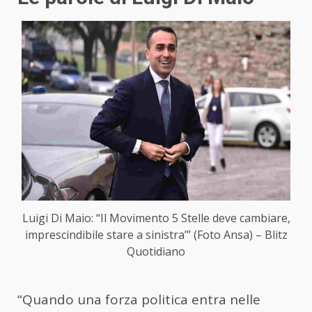
Luigi Di Maio: “Il Movimento 5 Stelle deve cambiare,
imprescindibile stare a sinistra’” (Foto Ansa) – Blitz
Quotidiano
“Quando una forza politica entra nelle