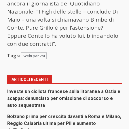
ancora il giornalista del Quotidiano
Nazionale- “I Figli delle stelle – conclude Di
Maio – una volta si chiamavano Bimbe di
Conte. Pure Grillo è per l’astensione?
Eppure Conte lo ha voluto lui, blindandolo
con due contratti”.
Tags:
Scelti per voi
ARTICOLI RECENTI
Investe un ciclista francese sulla litoranea a Ostia e
scappa: denunciato per omissione di soccorso e
auto sequestrata
Bolzano prima per crescita davanti a Roma e Milano,
Reggio Calabria ultima per Pil e aumento