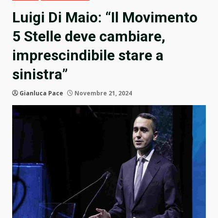
Luigi Di Maio: “Il Movimento
5 Stelle deve cambiare,
imprescindibile stare a
sinistra”
Gianluca Pace
Novembre 21, 2024