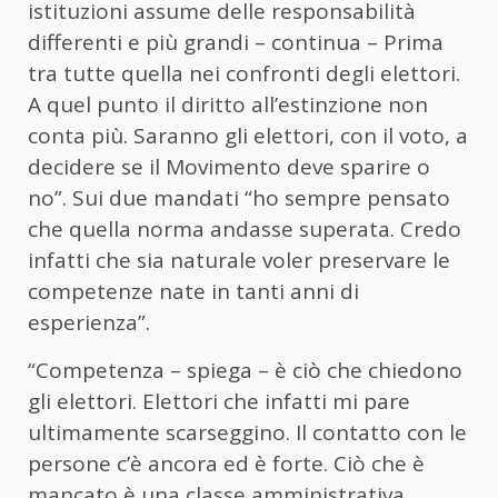
istituzioni assume delle responsabilità
differenti e più grandi – continua – Prima
tra tutte quella nei confronti degli elettori.
A quel punto il diritto all’estinzione non
conta più. Saranno gli elettori, con il voto, a
decidere se il Movimento deve sparire o
no”. Sui due mandati “ho sempre pensato
che quella norma andasse superata. Credo
infatti che sia naturale voler preservare le
competenze nate in tanti anni di
esperienza”.
“Competenza – spiega – è ciò che chiedono
gli elettori. Elettori che infatti mi pare
ultimamente scarseggino. Il contatto con le
persone c’è ancora ed è forte. Ciò che è
mancato è una classe amministrativa