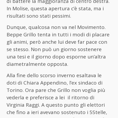
di battere la maggioranza di centro destra.
In Molise, questa apertura c’è stata, ma i
risultati sono stati pessimi.
Dunque, qualcosa non va nel Movimento.
Beppe Grillo tenta in tutti i modi di placare
gli animi, però anche lui deve far pace con
se stesso. Non può un giorno sostenere
una tesi e il giorno dopo esporne un’altra
diametralmente opposta.
Alla fine dello scorso inverno esaltava le
doti di Chiara Appendino, l’ex sindaco di
Torino. Ora pare che Grillo non voglia più
vederla e preferisce a lei il ritorno di
Virginia Raggi. A questo punto gli elettori
che fino a ieri avevano sostenuto i 5Stelle,