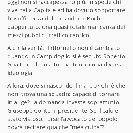
oggi non si raccapezzano più, in specie chi
vive nalla Capitale ed ha dovuto sopportare
l’insufficienza dell’ex sindaco. Buche
dappertuto, una quasi totale mancanza dei
mezzi pubblici, traffico caotico.
A dir la verità, il ritornello non è cambiato
quando in Campidoglio si è seduto Roberto
Gualtieri, di un altro partito, di una diversa
ideologia.
Allora, dove si nasconde il marcio? Chi è che
non trova una squadra capace di tornare
in auge? La domanda investe soprattutto
Giuseppe Conte, il presidente. Se il calo è
stato vistoso, forse l’avvocato del popolo
dovrà recitare qualche “mea culpa”?