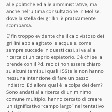
alle politiche ed alle amministrative, ma
anche nell’ultima consultazione in Molise,
dove la stella dei grillini è praticamente
scomparsa.
E’ fin troppo evidente che il calo vistoso dei
grillini abbia agitato le acque e, come
sempre succede in questi casi, si va alla
ricerca di un caprio espiatorio. C’è chi se la
prende con il Pd, reo di non essere chiaro
su alcuni temi sui quali i 5Stelle non hanno
nessuna intenzione di fare un passo
indietro. Ed allora qual è la colpa dei dem?
Sono andati alla ricerca di un minimo
comune multiplo, hanno cercato di creare
un significativo “campo largo” nel tentativo