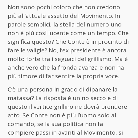
Non sono pochi coloro che non credono
più all’attuale assetto del Movimento. In
parole semplici, la stella del numero uno
non è più così lucente come un tempo. Che
significa questo? Che Conte è in procinto di
fare le valigie? No, l’ex presidente è ancora
molto forte tra i seguaci del grillismo. Ma è
anche vero che la fronda avanza e non ha
più timore di far sentire la propria voce.
C’è una persona in grado di dipanare la
matassa? La risposta è un no secco e di
questo il vertice grillino ne dovrà prendere
atto. Se Conte non è più l’uomo solo al
comando, se la sua politica non fa
compiere passi in avanti al Movimento, si