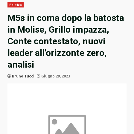
Politica
M5s in coma dopo la batosta
in Molise, Grillo impazza,
Conte contestato, nuovi
leader all’orizzonte zero,
analisi
Bruno Tucci
Giugno 29, 2023