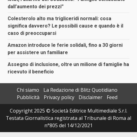
dall’aumento dei prezzi”
Colesterolo alto ma trigliceridi normali: cosa
significa davvero? Le possibili cause e quando è il
caso di preoccuparsi
Amazon introduce le ferie solidali, fino a 30 giorni
per assistere un familiare
Assegno di inclusione, oltre un milione di famiglie ha
ricevuto il beneficio
Chi siamo
La Redazione di Blitz Quotidiano
Pubblicità
Privacy policy
Disclaimer
Feed
Copyright 2025 © Società Editrice Multimediale S.r.l.
Testata Giornalistica registrata al Tribunale di Roma al
n°805 del 14/12/2021