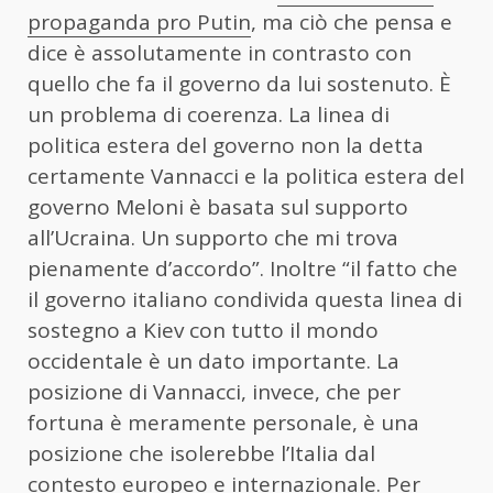
propaganda pro Putin
, ma ciò che pensa e
dice è assolutamente in contrasto con
quello che fa il governo da lui sostenuto. È
un problema di coerenza. La linea di
politica estera del governo non la detta
certamente Vannacci e la politica estera del
governo Meloni è basata sul supporto
all’Ucraina. Un supporto che mi trova
pienamente d’accordo”. Inoltre “il fatto che
il governo italiano condivida questa linea di
sostegno a Kiev con tutto il mondo
occidentale è un dato importante. La
posizione di Vannacci, invece, che per
fortuna è meramente personale, è una
posizione che isolerebbe l’Italia dal
contesto europeo e internazionale. Per