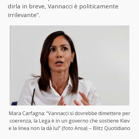
dirla in breve, Vannacci è politicamente
irrilevante”.
Mara Carfagna: “Vannacci si dovrebbe dimettere per
coerenza, la Lega è in un governo che sostiene Kiev
e la linea non la dà lui” (foto Ansa) – Blitz Quotidiano