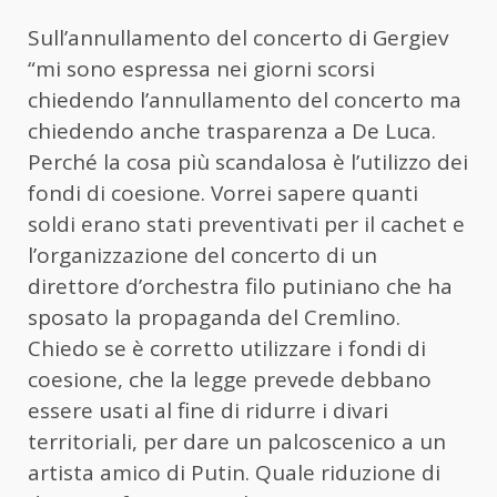
Sull’annullamento del concerto di Gergiev
“mi sono espressa nei giorni scorsi
chiedendo l’annullamento del concerto ma
chiedendo anche trasparenza a De Luca.
Perché la cosa più scandalosa è l’utilizzo dei
fondi di coesione. Vorrei sapere quanti
soldi erano stati preventivati per il cachet e
l’organizzazione del concerto di un
direttore d’orchestra filo putiniano che ha
sposato la propaganda del Cremlino.
Chiedo se è corretto utilizzare i fondi di
coesione, che la legge prevede debbano
essere usati al fine di ridurre i divari
territoriali, per dare un palcoscenico a un
artista amico di Putin. Quale riduzione di