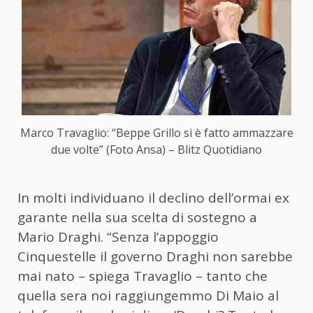
Marco Travaglio: “Beppe Grillo si è fatto ammazzare
due volte” (Foto Ansa) – Blitz Quotidiano
In molti individuano il declino dell’ormai ex
garante nella sua scelta di sostegno a
Mario Draghi. “Senza l’appoggio
Cinquestelle il governo Draghi non sarebbe
mai nato – spiega Travaglio – tanto che
quella sera noi raggiungemmo Di Maio al