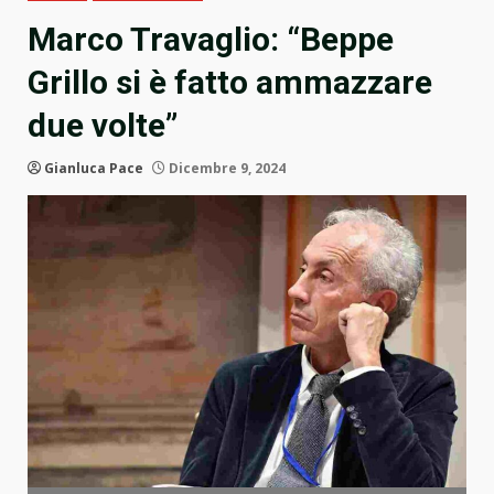
Marco Travaglio: “Beppe
Grillo si è fatto ammazzare
due volte”
Gianluca Pace
Dicembre 9, 2024