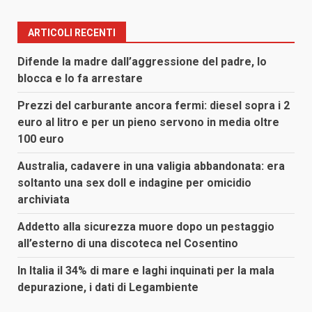
ARTICOLI RECENTI
Difende la madre dall’aggressione del padre, lo
blocca e lo fa arrestare
Prezzi del carburante ancora fermi: diesel sopra i 2
euro al litro e per un pieno servono in media oltre
100 euro
Australia, cadavere in una valigia abbandonata: era
soltanto una sex doll e indagine per omicidio
archiviata
Addetto alla sicurezza muore dopo un pestaggio
all’esterno di una discoteca nel Cosentino
In Italia il 34% di mare e laghi inquinati per la mala
depurazione, i dati di Legambiente