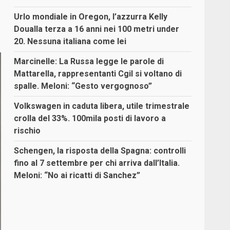
Urlo mondiale in Oregon, l’azzurra Kelly
Doualla terza a 16 anni nei 100 metri under
20. Nessuna italiana come lei
Marcinelle: La Russa legge le parole di
Mattarella, rappresentanti Cgil si voltano di
spalle. Meloni: “Gesto vergognoso”
Volkswagen in caduta libera, utile trimestrale
crolla del 33%. 100mila posti di lavoro a
rischio
Schengen, la risposta della Spagna: controlli
fino al 7 settembre per chi arriva dall’Italia.
Meloni: “No ai ricatti di Sanchez”