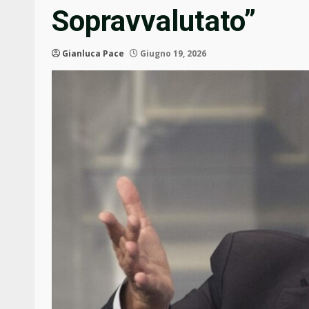
Sopravvalutato”
Gianluca Pace
Giugno 19, 2026