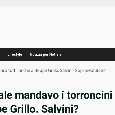
Lifestyle
Notizia per Notizia
i a tutti, anche a Beppe Grillo. Salvini? Sopravvalutato”
ale mandavo i torroncini
e Grillo. Salvini?