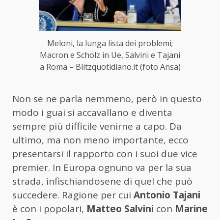
Meloni, la lunga lista dei problemi;
Macron e Scholz in Ue, Salvini e Tajani
a Roma – Blitzquotidiano.it (foto Ansa)
Non se ne parla nemmeno, però in questo
modo i guai si accavallano e diventa
sempre più difficile venirne a capo. Da
ultimo, ma non meno importante, ecco
presentarsi il rapporto con i suoi due vice
premier. In Europa ognuno va per la sua
strada, infischiandosene di quel che può
succedere. Ragione per cui
Antonio Tajani
è con i popolari,
Matteo Salvini
con
Marine