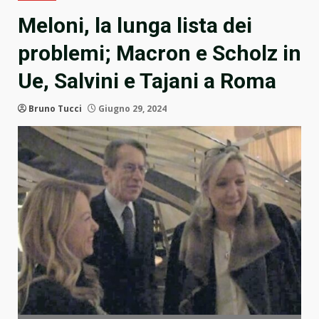
Meloni, la lunga lista dei
problemi; Macron e Scholz in
Ue, Salvini e Tajani a Roma
Bruno Tucci
Giugno 29, 2024