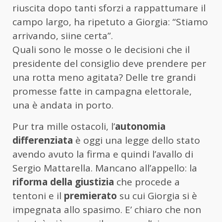
riuscita dopo tanti sforzi a rappattumare il
campo largo, ha ripetuto a Giorgia: “Stiamo
arrivando, siine certa”.
Quali sono le mosse o le decisioni che il
presidente del consiglio deve prendere per
una rotta meno agitata? Delle tre grandi
promesse fatte in campagna elettorale,
una è andata in porto.
Pur tra mille ostacoli, l’
autonomia
differenziata
è oggi una legge dello stato
avendo avuto la firma e quindi l’avallo di
Sergio Mattarella. Mancano all’appello: la
riforma della giustizia
che procede a
tentoni e il
premierato
su cui Giorgia si è
impegnata allo spasimo. E’ chiaro che non