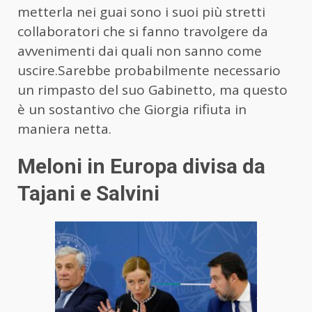
metterla nei guai sono i suoi più stretti
collaboratori che si fanno travolgere da
avvenimenti dai quali non sanno come
uscire.Sarebbe probabilmente necessario
un rimpasto del suo Gabinetto, ma questo
è un sostantivo che Giorgia rifiuta in
maniera netta.
Meloni in Europa divisa da
Tajani e Salvini