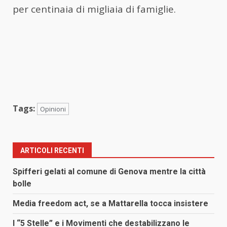
per centinaia di migliaia di famiglie.
Tags:
Opinioni
ARTICOLI RECENTI
Spifferi gelati al comune di Genova mentre la città
bolle
Media freedom act, se a Mattarella tocca insistere
I “5 Stelle” e i Movimenti che destabilizzano le