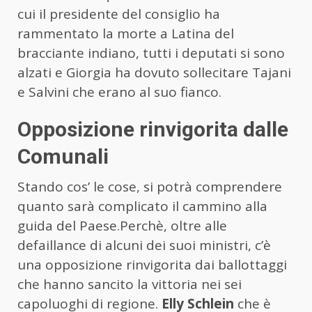
cui il presidente del consiglio ha
rammentato la morte a Latina del
bracciante indiano, tutti i deputati si sono
alzati e Giorgia ha dovuto sollecitare Tajani
e Salvini che erano al suo fianco.
Opposizione rinvigorita dalle
Comunali
Stando cos’ le cose, si potrà comprendere
quanto sarà complicato il cammino alla
guida del Paese.Perchè, oltre alle
defaillance di alcuni dei suoi ministri, c’è
una opposizione rinvigorita dai ballottaggi
che hanno sancito la vittoria nei sei
capoluoghi di regione.
Elly Schlein
che è