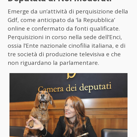
Emerge da un’attività di perquisizione della
Gdf, come anticipato da ‘la Repubblica’
online e confermato da fonti qualificate.
Perquisizioni in corso nella sede dell’Enci,
ossia l’Ente nazionale cinofilia italiana, e di
tre società di produzione televisiva e che
non riguardano la parlamentare.