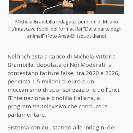
Michela Brambilla indagata, per i pm di Milano
s’intascava i soldi del format Rai “Dalla parte degli
animali” (foto Ansa-Blitzquotidiano)
Nell’inchiesta a carico di Michela Vittoria
Brambilla, deputata di Noi Moderati, si
contestano fatture false, tra 2020 e 2026,
per circa 1,5 milioni di euro e un
meccanismo di sponsorizzazione dell’Enci,
l’Ente nazionale cinofilia italiana, al
programma televisivo che conduce la
parlamentare.
Sistema con cui, stando alle indagini dei