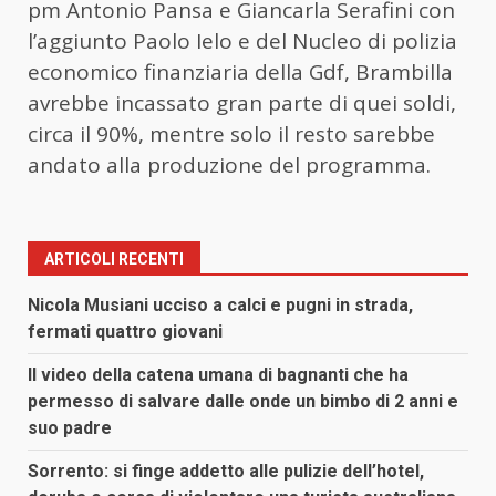
pm Antonio Pansa e Giancarla Serafini con
l’aggiunto Paolo Ielo e del Nucleo di polizia
economico finanziaria della Gdf, Brambilla
avrebbe incassato gran parte di quei soldi,
circa il 90%, mentre solo il resto sarebbe
andato alla produzione del programma.
ARTICOLI RECENTI
Nicola Musiani ucciso a calci e pugni in strada,
fermati quattro giovani
Il video della catena umana di bagnanti che ha
permesso di salvare dalle onde un bimbo di 2 anni e
suo padre
Sorrento: si finge addetto alle pulizie dell’hotel,