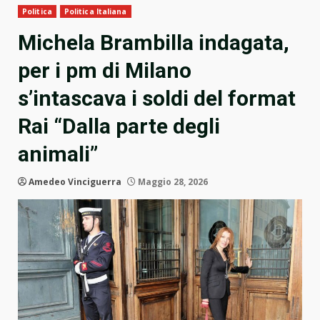
Politica
Politica Italiana
Michela Brambilla indagata,
per i pm di Milano
s’intascava i soldi del format
Rai “Dalla parte degli
animali”
Amedeo Vinciguerra
Maggio 28, 2026