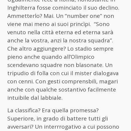
Inghilterra fosse cominciato il suo declino.
Ammetterlo? Mai. Un “number one” non
viene mai meno ai suoi princìpi. “Sono
venuto nella città eterna ed eterna sarà
anche la vostra, anzi la nostra squadra”.
Che altro aggiungere? Lo stadio sempre
pieno anche quando all’Olimpico
scendevano squadre non blasonate. Un
tripudio di folla con cui il mister dialogava
con cenni. Con gesti comprensbili, magari
anche con qualche sostantivo facilmente
intuibile dal labbiale.
La classifica? Era quella promessa?
Superiore, in grado di battere tutti gli
avversari? Un interrrogativo a cui possono