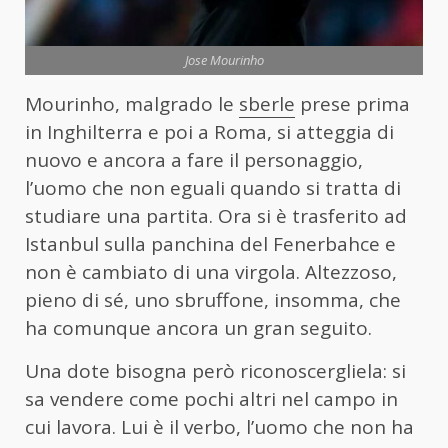
Jose Mourinho
Mourinho, malgrado le
sberle
prese prima
in Inghilterra e poi a Roma, si atteggia di
nuovo e ancora a fare il personaggio,
l’uomo che non eguali quando si tratta di
studiare una partita. Ora si è trasferito ad
Istanbul sulla panchina del Fenerbahce e
non è cambiato di una virgola. Altezzoso,
pieno di sé, uno sbruffone, insomma, che
ha comunque ancora un gran seguito.
Una dote bisogna però riconoscergliela: si
sa vendere come pochi altri nel campo in
cui lavora. Lui è il verbo, l’uomo che non ha