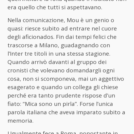
era quello che tutti si aspettavano.
Nella comunicazione, Mou è un genio o
quasi: riesce subito ad entrare nel cuore
degli aficionados. Fin dai tempi felici che
trascorse a Milano, guadagnando con
l’Inter tre titoli in una stessa stagione.
Quando arrivò davanti al gruppo dei
cronisti che volevano domandargli ogni
cosa, non si scomponeva, mai un aggettivo
esagerato e quando un collega gli chiese
perché era tanto prudente rispose d’un
fiato: “Mica sono un pirla”. Forse l’unica
parola italiana che aveva imparato subito a
memoria.
Ugualmente fece a Roma, nonostante in