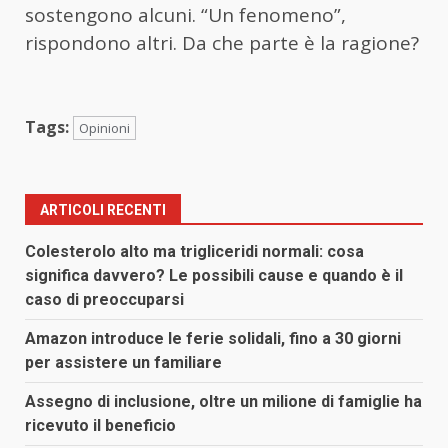
sostengono alcuni. “Un fenomeno”,
rispondono altri. Da che parte è la ragione?
Tags:
Opinioni
ARTICOLI RECENTI
Colesterolo alto ma trigliceridi normali: cosa
significa davvero? Le possibili cause e quando è il
caso di preoccuparsi
Amazon introduce le ferie solidali, fino a 30 giorni
per assistere un familiare
Assegno di inclusione, oltre un milione di famiglie ha
ricevuto il beneficio