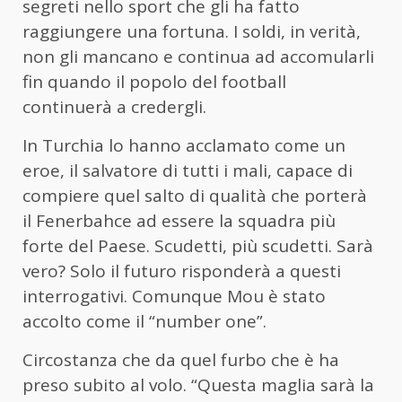
segreti nello sport che gli ha fatto
raggiungere una fortuna. I soldi, in verità,
non gli mancano e continua ad accomularli
fin quando il popolo del football
continuerà a credergli.
In Turchia lo hanno acclamato come un
eroe, il salvatore di tutti i mali, capace di
compiere quel salto di qualità che porterà
il Fenerbahce ad essere la squadra più
forte del Paese. Scudetti, più scudetti. Sarà
vero? Solo il futuro risponderà a questi
interrogativi. Comunque Mou è stato
accolto come il “number one”.
Circostanza che da quel furbo che è ha
preso subito al volo. “Questa maglia sarà la