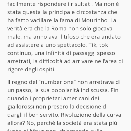
facilmente rispondere i risultati. Ma non è
stata questa la principale circostanza che
ha fatto vacillare la fama di Mourinho. La
verità era che la Roma non solo giocava
male, ma annoiava il tifoso che era andato
ad assistere a uno spettacolo. Tik, tok
continuo, una infinità di passaggi spesso
arretrati, la difficoltà ad arrivare nell’area di
rigore degli ospiti.
Il regno del “number one” non arretrava di
un passo, la sua popolarità indiscussa. Fin
quando i proprietari americani dei
giallorossi non presero la decisione di
dargli il ben servito. Rivoluzione della curva
allora? No, perché la società era stata più