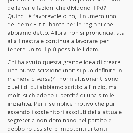
delle varie fazioni che dividono il Pd?
Quindi, è favorevole o no, il numero uno
dei dem? E’ titubante per le ragioni che
abbiamo detto. Allora non si pronuncia, sta
alla finestra e continua a lavorare per
tenere unito il più possibile i dem.
Chi ha avuto questa grande idea di creare
una nuova scissione (non si può definire in
maniera diversa)? I nomi altisonanti sono
quelli di cui abbiamo scritto all’inizio, ma
molti si chiedono il perché di una simile
iniziativa. Per il semplice motivo che pur
essendo i sostenitori assoluti della attuale
segreteria non dominano nel partito e
debbono assistere impotenti ai tanti