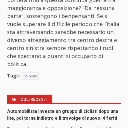
maggioranza e opposizione? “Da nessuna
parte”, sostengono i benpensanti. Se si
vuole superare il difficile periodo che l’Italia
sta attraversando sarebbe necessario un
diverso atteggiamento tra centro destra e
centro sinistra sempre rispettando i ruoli
che spettano a quanti si occupano di
politica.
Tags:
Opinioni
ARTICOLI RECENTI
Automobilista investe un gruppo di ciclisti dopo una
lite, poi torna indietro e li travolge di nuovo: 4 feriti