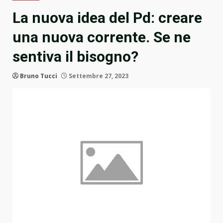
La nuova idea del Pd: creare
una nuova corrente. Se ne
sentiva il bisogno?
Bruno Tucci
Settembre 27, 2023