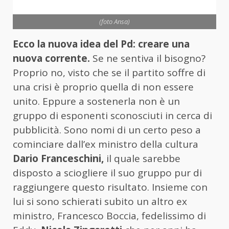
(foto Ansa)
Ecco la nuova idea del Pd: creare una
nuova corrente.
Se ne sentiva il bisogno?
Proprio no, visto che se il partito soffre di
una crisi è proprio quella di non essere
unito. Eppure a sostenerla non è un
gruppo di esponenti sconosciuti in cerca di
pubblicità. Sono nomi di un certo peso a
cominciare dall’ex ministro della cultura
Dario Franceschini,
il quale sarebbe
disposto a sciogliere il suo gruppo pur di
raggiungere questo risultato. Insieme con
lui si sono schierati subito un altro ex
ministro, Francesco Boccia, fedelissimo di