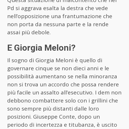
Pd si aggrava esalta la destra che vede
nell’opposizione una frantumazione che
non porta da nessuna parte e la rende
assai più debole.
E Giorgia Meloni?
Il sogno di Giorgia Meloni è quello di
governare cinque se non dieci anni e le
possibilità aumentano se nella minoranza
non si trova un accordo che possa rendere
più facile un assalto all’esecutivo. I dem non
debbono combattere solo con i grillini che
sono sempre più distanti dalle loro
posizioni. Giuseppe Conte, dopo un
periodo di incertezza e titubanza, è uscito