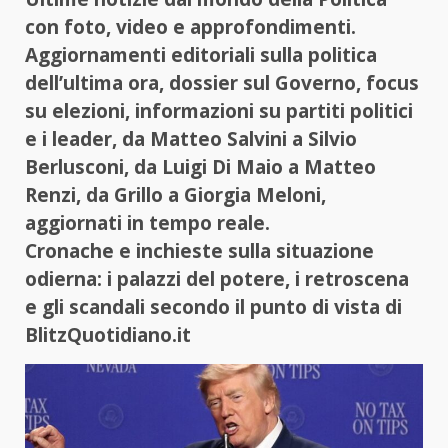
con foto, video e approfondimenti.
Aggiornamenti editoriali sulla politica
dell’ultima ora, dossier sul Governo, focus
su elezioni, informazioni su partiti politici
e i leader, da Matteo Salvini a Silvio
Berlusconi, da Luigi Di Maio a Matteo
Renzi, da Grillo a Giorgia Meloni,
aggiornati in tempo reale.
Cronache e inchieste sulla situazione
odierna: i palazzi del potere, i retroscena
e gli scandali secondo il punto di vista di
BlitzQuotidiano.it