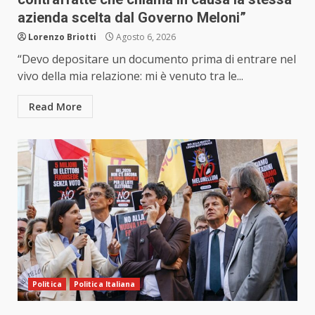
azienda scelta dal Governo Meloni”
Lorenzo Briotti
Agosto 6, 2026
“Devo depositare un documento prima di entrare nel
vivo della mia relazione: mi è venuto tra le...
Read More
Politica
Politica Italiana