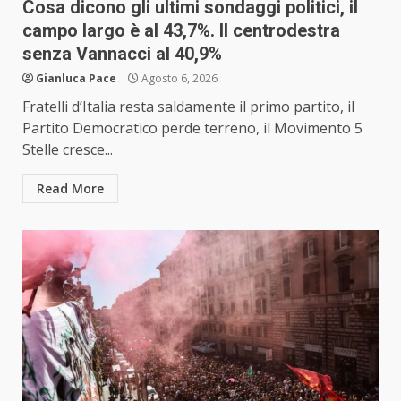
Cosa dicono gli ultimi sondaggi politici, il
campo largo è al 43,7%. Il centrodestra
senza Vannacci al 40,9%
Gianluca Pace
Agosto 6, 2026
Fratelli d’Italia resta saldamente il primo partito, il
Partito Democratico perde terreno, il Movimento 5
Stelle cresce...
Read More