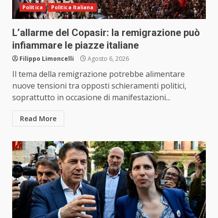
Politica
Politica Italiana
L’allarme del Copasir: la remigrazione può
infiammare le piazze italiane
Filippo Limoncelli
Agosto 6, 2026
Il tema della remigrazione potrebbe alimentare
nuove tensioni tra opposti schieramenti politici,
soprattutto in occasione di manifestazioni...
Read More