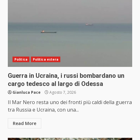
Politica
Politica estera
Guerra in Ucraina, i russi bombardano un
cargo tedesco al largo di Odessa
Gianluca Pace
Agosto 7, 2026
Il Mar Nero resta uno dei fronti più caldi della guerra
tra Russia e Ucraina, con una...
Read More