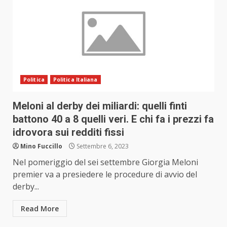
Politica
Politica Italiana
Meloni al derby dei miliardi: quelli finti
battono 40 a 8 quelli veri. E chi fa i prezzi fa
idrovora sui redditi fissi
Mino Fuccillo
Settembre 6, 2023
Nel pomeriggio del sei settembre Giorgia Meloni
premier va a presiedere le procedure di avvio del
derby...
Read More