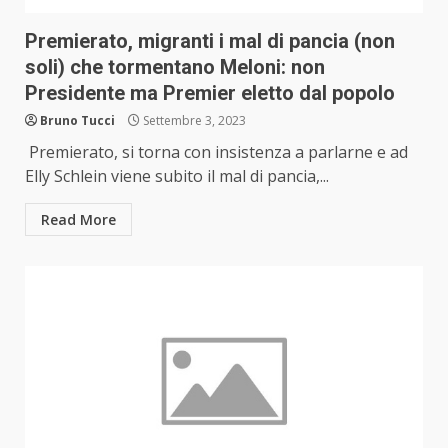
Premierato, migranti i mal di pancia (non
soli) che tormentano Meloni: non
Presidente ma Premier eletto dal popolo
Bruno Tucci
Settembre 3, 2023
Premierato, si torna con insistenza a parlarne e ad
Elly Schlein viene subito il mal di pancia,...
Read More