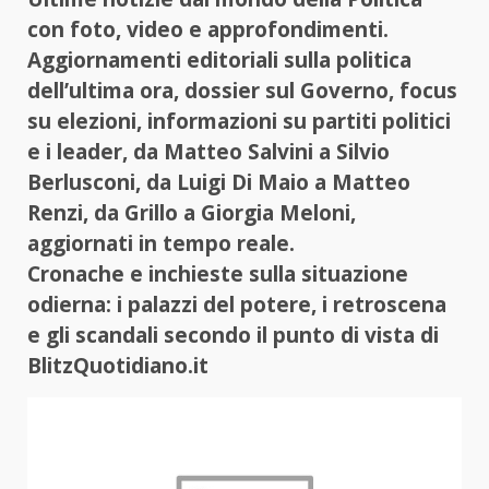
con foto, video e approfondimenti.
Aggiornamenti editoriali sulla politica
dell’ultima ora, dossier sul Governo, focus
su elezioni, informazioni su partiti politici
e i leader, da Matteo Salvini a Silvio
Berlusconi, da Luigi Di Maio a Matteo
Renzi, da Grillo a Giorgia Meloni,
aggiornati in tempo reale.
Cronache e inchieste sulla situazione
odierna: i palazzi del potere, i retroscena
e gli scandali secondo il punto di vista di
BlitzQuotidiano.it