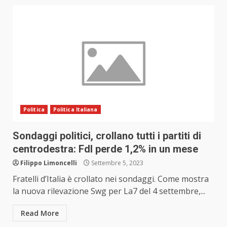
Politica
Politica Italiana
Sondaggi politici, crollano tutti i partiti di
centrodestra: FdI perde 1,2% in un mese
Filippo Limoncelli
Settembre 5, 2023
Fratelli d’Italia è crollato nei sondaggi. Come mostra
la nuova rilevazione Swg per La7 del 4 settembre,...
Read More