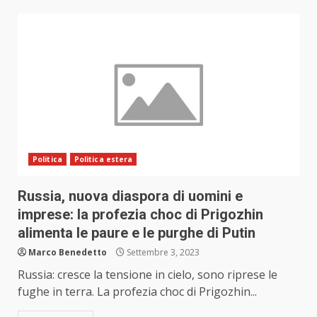
Politica
Politica estera
Russia, nuova diaspora di uomini e
imprese: la profezia choc di Prigozhin
alimenta le paure e le purghe di Putin
Marco Benedetto
Settembre 3, 2023
Russia: cresce la tensione in cielo, sono riprese le
fughe in terra. La profezia choc di Prigozhin...