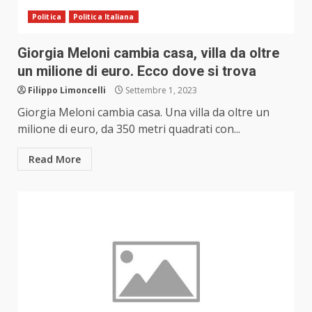
Politica
Politica Italiana
Giorgia Meloni cambia casa, villa da oltre
un milione di euro. Ecco dove si trova
Filippo Limoncelli
Settembre 1, 2023
Giorgia Meloni cambia casa. Una villa da oltre un
milione di euro, da 350 metri quadrati con...
Read More