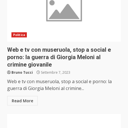
Politica
Web e tv con museruola, stop a social e
porno: la guerra di Giorgia Meloni al
crimine giovanile
Bruno Tucci
Settembre 7, 2023
Web e tv con museruola, stop a social e porno: la
guerra di Giorgia Meloni al crimine...
Read More