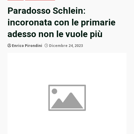
Paradosso Schlein:
incoronata con le primarie
adesso non le vuole più
Enrico Pirondini
Dicembre 24, 2023