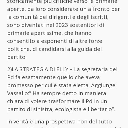
storicamente più critiche verso le primarie
aperte, da loro considerate un affronto per
la comunità dei dirigenti e degli iscritti,
sono diventati nel 2023 sostenitori di
primarie apertissime, che hanno
consentito a esponenti di altre forze
politiche, di candidarsi alla guida del
partito.
2)LA STRATEGIA DI ELLY – La segretaria del
Pd fa esattamente quello che aveva
promesso per cui è stata eletta. Aggiunge
Vassallo:” Ha sempre detto in maniera
chiara di volere trasformare il Pd in un
partito di sinistra, ecologista e libertario”.
In verità è una prospettiva non del tutto