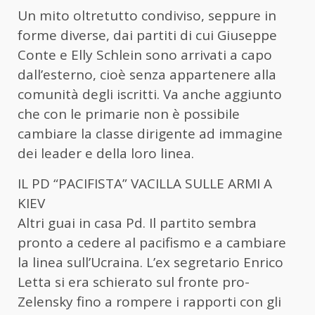
Un mito oltretutto condiviso, seppure in
forme diverse, dai partiti di cui Giuseppe
Conte e Elly Schlein sono arrivati a capo
dall’esterno, cioè senza appartenere alla
comunità degli iscritti. Va anche aggiunto
che con le primarie non è possibile
cambiare la classe dirigente ad immagine
dei leader e della loro linea.
IL PD “PACIFISTA” VACILLA SULLE ARMI A
KIEV
Altri guai in casa Pd. Il partito sembra
pronto a cedere al pacifismo e a cambiare
la linea sull’Ucraina. L’ex segretario Enrico
Letta si era schierato sul fronte pro-
Zelensky fino a rompere i rapporti con gli