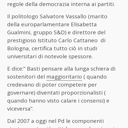
regole della democrazia interna ai partiti.
Il politologo Salvatore Vassallo (marito
della europarlamentare Elisabetta
Gualmini, gruppo S&D) e direttore del
prestigioso Istituto Carlo Cattaneo di
Bologna, certifica tutto ciò in studi
universitari di notevole spessore.
E dice:” Basti pensare alla lunga schiera di
sostenitori del
maggioritario
( quando
credevano di poter competere per
governare) diventati proporzionalisti (
quando hanno visto calare i consensi) e
viceversa”.
Dal 2007 a oggi nel Pd le componenti