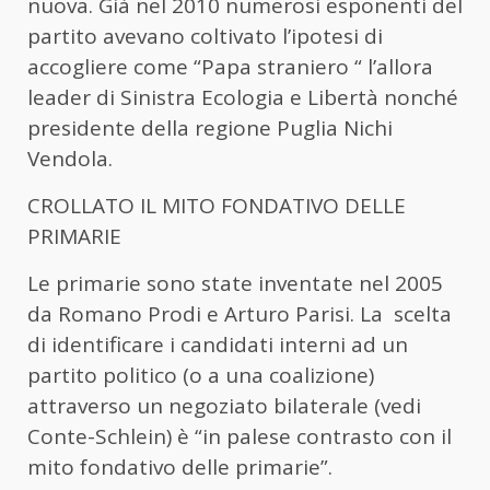
nuova. Già nel 2010 numerosi esponenti del
partito avevano coltivato l’ipotesi di
accogliere come “Papa straniero “ l’allora
leader di Sinistra Ecologia e Libertà nonché
presidente della regione Puglia Nichi
Vendola.
CROLLATO IL MITO FONDATIVO DELLE
PRIMARIE
Le primarie sono state inventate nel 2005
da Romano Prodi e Arturo Parisi. La scelta
di identificare i candidati interni ad un
partito politico (o a una coalizione)
attraverso un negoziato bilaterale (vedi
Conte-Schlein) è “in palese contrasto con il
mito fondativo delle primarie”.