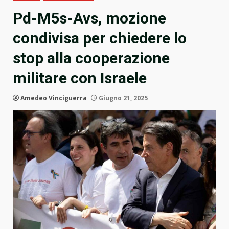
Pd-M5s-Avs, mozione
condivisa per chiedere lo
stop alla cooperazione
militare con Israele
Amedeo Vinciguerra
Giugno 21, 2025