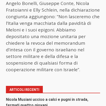
Angelo Bonelli, Giuseppe Conte, Nicola
Fratoianni e Elly Schlein, nella dichiarazione
congiunta aggiungono: “Non lasceremo che
l’Italia venga macchiata dalla pavidità di
Meloni e i suoi epigoni. Abbiamo
depositato una mozione unitaria per
chiedere la revoca del memorandum
d’intesa con il governo israeliano nel
settore militare e della difesa e la
sospensione di qualsiasi forma di
cooperazione militare con Israele”.
ARTICOLI RECENTI
Nicola Musiani ucciso a calci e pugni in strada,
fermati quattro giovani