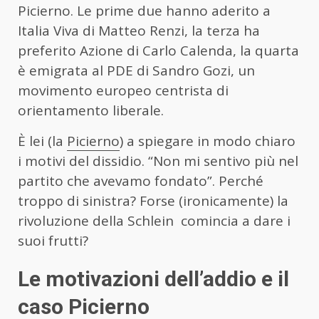
Picierno. Le prime due hanno aderito a
Italia Viva di Matteo Renzi, la terza ha
preferito Azione di Carlo Calenda, la quarta
è emigrata al PDE di Sandro Gozi, un
movimento europeo centrista di
orientamento liberale.
È lei (la
Picierno
) a spiegare in modo chiaro
i motivi del dissidio. “Non mi sentivo più nel
partito che avevamo fondato”. Perché
troppo di sinistra? Forse (ironicamente) la
rivoluzione della Schlein comincia a dare i
suoi frutti?
Le motivazioni dell’addio e il
caso Picierno