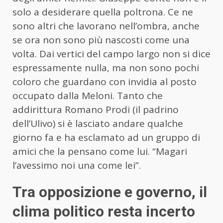
solo a desiderare quella poltrona. Ce ne
sono altri che lavorano nell’ombra, anche
se ora non sono più nascosti come una
volta. Dai vertici del campo largo non si dice
espressamente nulla, ma non sono pochi
coloro che guardano con invidia al posto
occupato dalla Meloni. Tanto che
addirittura Romano Prodi (il padrino
dell’Ulivo) si è lasciato andare qualche
giorno fa e ha esclamato ad un gruppo di
amici che la pensano come lui. “Magari
l’avessimo noi una come lei”.
Tra opposizione e governo, il
clima politico resta incerto