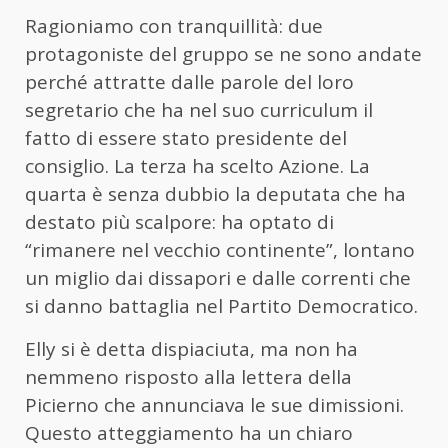
Ragioniamo con tranquillità: due
protagoniste del gruppo se ne sono andate
perché attratte dalle parole del loro
segretario che ha nel suo curriculum il
fatto di essere stato presidente del
consiglio. La terza ha scelto Azione. La
quarta è senza dubbio la deputata che ha
destato più scalpore: ha optato di
“rimanere nel vecchio continente”, lontano
un miglio dai dissapori e dalle correnti che
si danno battaglia nel Partito Democratico.
Elly si è detta dispiaciuta, ma non ha
nemmeno risposto alla lettera della
Picierno che annunciava le sue dimissioni.
Questo atteggiamento ha un chiaro