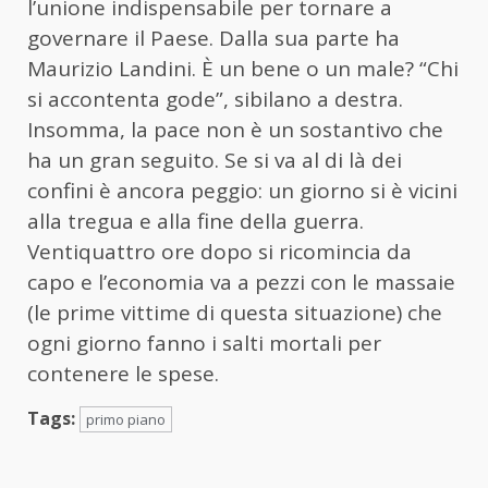
l’unione indispensabile per tornare a
governare il Paese. Dalla sua parte ha
Maurizio Landini. È un bene o un male? “Chi
si accontenta gode”, sibilano a destra.
Insomma, la pace non è un sostantivo che
ha un gran seguito. Se si va al di là dei
confini è ancora peggio: un giorno si è vicini
alla tregua e alla fine della guerra.
Ventiquattro ore dopo si ricomincia da
capo e l’economia va a pezzi con le massaie
(le prime vittime di questa situazione) che
ogni giorno fanno i salti mortali per
contenere le spese.
Tags:
primo piano