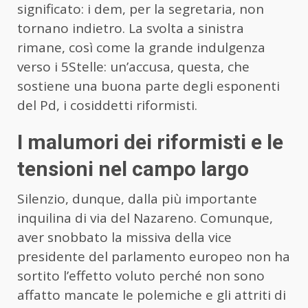
significato: i dem, per la segretaria, non
tornano indietro. La svolta a sinistra
rimane, così come la grande indulgenza
verso i 5Stelle: un’accusa, questa, che
sostiene una buona parte degli esponenti
del Pd, i cosiddetti riformisti.
I malumori dei riformisti e le
tensioni nel campo largo
Silenzio, dunque, dalla più importante
inquilina di via del Nazareno. Comunque,
aver snobbato la missiva della vice
presidente del parlamento europeo non ha
sortito l’effetto voluto perché non sono
affatto mancate le polemiche e gli attriti di