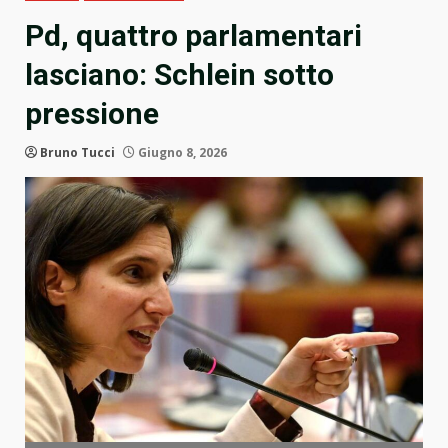
Pd, quattro parlamentari
lasciano: Schlein sotto
pressione
Bruno Tucci
Giugno 8, 2026