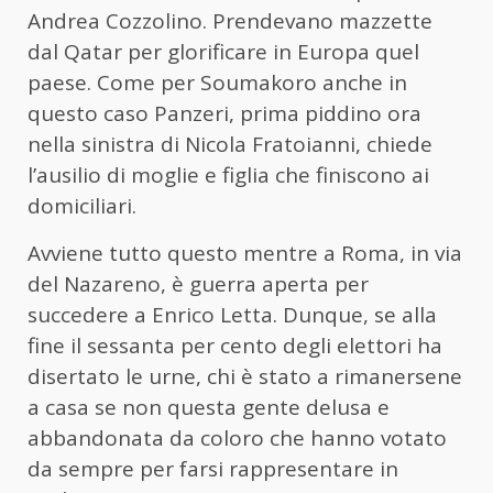
Andrea Cozzolino. Prendevano mazzette
dal Qatar per glorificare in Europa quel
paese. Come per Soumakoro anche in
questo caso Panzeri, prima piddino ora
nella sinistra di Nicola Fratoianni, chiede
l’ausilio di moglie e figlia che finiscono ai
domiciliari.
Avviene tutto questo mentre a Roma, in via
del Nazareno, è guerra aperta per
succedere a Enrico Letta. Dunque, se alla
fine il sessanta per cento degli elettori ha
disertato le urne, chi è stato a rimanersene
a casa se non questa gente delusa e
abbandonata da coloro che hanno votato
da sempre per farsi rappresentare in