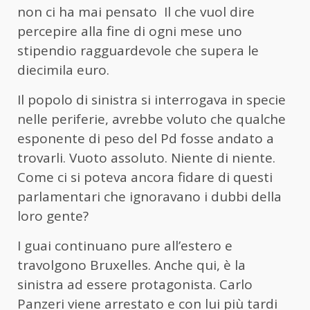
non ci ha mai pensato Il che vuol dire
percepire alla fine di ogni mese uno
stipendio ragguardevole che supera le
diecimila euro.
Il popolo di sinistra si interrogava in specie
nelle periferie, avrebbe voluto che qualche
esponente di peso del Pd fosse andato a
trovarli. Vuoto assoluto. Niente di niente.
Come ci si poteva ancora fidare di questi
parlamentari che ignoravano i dubbi della
loro gente?
I guai continuano pure all’estero e
travolgono Bruxelles. Anche qui, è la
sinistra ad essere protagonista. Carlo
Panzeri viene arrestato e con lui più tardi