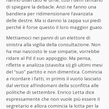
di spiegare la debacle. Anzi ne fanno una
bandiera per ridimensionare l’avanzata
delle destre. Ma si danno la zappa sui piedi
perché è forse questo il loro maggior guaio.
Mettiamoci nei panni di un elettore di
sinistra alla vigilia della consultazione. Non
ha mai nascosto le sue simpatie, vorrebbe
ridare al Pd il suo appoggio. Ma pensa,
riflette e analizza (stavolta si) gli ultimi mesi
del “suo” partito e non dimentica. Comincia
a ricordare i fatti, in primis il vuoto lasciato
dal vertice all’indomani della sconfitta alle
politiche di settembre. Enrico Letta dice
espressamente che non vuole più essere il
segretario e allora comincia la lotta per la