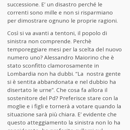
successione. E’ un disastro perché le
correnti sono mille e non si risparmiano
per dimostrare ognuno le proprie ragioni.
Così si va avanti a tentoni, il popolo di
sinistra non comprende. Perchè
temporeggiare mesi per la scelta del nuovo
numero uno? Alessandro Maiorino che è
stato sconfitto clamorosamente in
Lombardia non ha dubbi. “La nostra gente
si è sentita abbandonata e nel dubbio ha
disertato le urne”. Che cosa fa allora il
sostenitore del Pd? Preferisce stare con la
moglie e i figli e tornerà a votare quando la
situazione sarà più chiara. E’ evidente che
questo atteggiamento la sinistra non lo ha