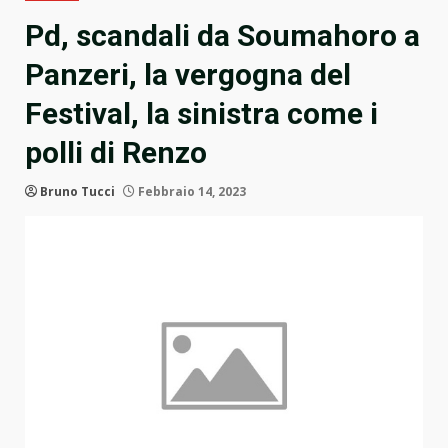
Pd, scandali da Soumahoro a
Panzeri, la vergogna del
Festival, la sinistra come i
polli di Renzo
Bruno Tucci
Febbraio 14, 2023