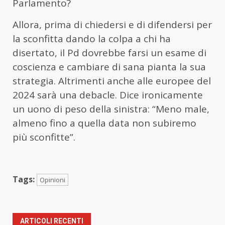
Parlamento?
Allora, prima di chiedersi e di difendersi per
la sconfitta dando la colpa a chi ha
disertato, il Pd dovrebbe farsi un esame di
coscienza e cambiare di sana pianta la sua
strategia. Altrimenti anche alle europee del
2024 sarà una debacle. Dice ironicamente
un uono di peso della sinistra: “Meno male,
almeno fino a quella data non subiremo
più sconfitte”.
Tags:
Opinioni
ARTICOLI RECENTI