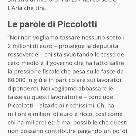
L’Aria che tira.
Le parole di Piccolotti
“Noi non vogliamo tassare nessuno sotto i
2 milioni di euro – prosegue la deputata
rossoverde – chi sta svuotando le tasse del
ceto medio è il governo che ha fatto salire
la pressione fiscale che pesa sulle fasce da
80.000 in giù e in particolare sui lavoratori
dipendenti. Noi vogliamo abbassare le
tasse su questi lavoratori e – conclude
Piccolotti – alzarle ai ricchissimi. Chi ha
milioni e milioni di euro è ricco, così come
chi ha miliardi ed è mai possibile che questi
non possano contribuire pagando un po’ di