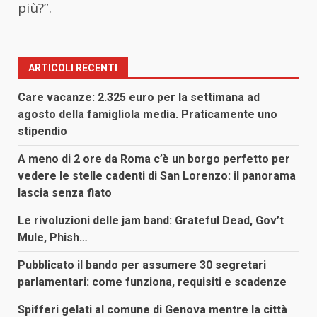
più?”.
ARTICOLI RECENTI
Care vacanze: 2.325 euro per la settimana ad
agosto della famigliola media. Praticamente uno
stipendio
A meno di 2 ore da Roma c’è un borgo perfetto per
vedere le stelle cadenti di San Lorenzo: il panorama
lascia senza fiato
Le rivoluzioni delle jam band: Grateful Dead, Gov’t
Mule, Phish…
Pubblicato il bando per assumere 30 segretari
parlamentari: come funziona, requisiti e scadenze
Spifferi gelati al comune di Genova mentre la città