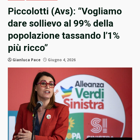
Piccolotti (Avs): “Vogliamo
dare sollievo al 99% della
popolazione tassando l’1%
più ricco”
Gianluca Pace
Giugno 4, 2026