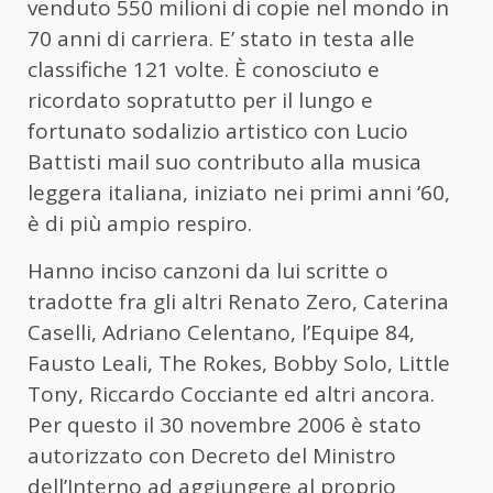
venduto 550 milioni di copie nel mondo in
70 anni di carriera. E’ stato in testa alle
classifiche 121 volte. È conosciuto e
ricordato sopratutto per il lungo e
fortunato sodalizio artistico con Lucio
Battisti mail suo contributo alla musica
leggera italiana, iniziato nei primi anni ‘60,
è di più ampio respiro.
Hanno inciso canzoni da lui scritte o
tradotte fra gli altri Renato Zero, Caterina
Caselli, Adriano Celentano, l’Equipe 84,
Fausto Leali, The Rokes, Bobby Solo, Little
Tony, Riccardo Cocciante ed altri ancora.
Per questo il 30 novembre 2006 è stato
autorizzato con Decreto del Ministro
dell’Interno ad aggiungere al proprio