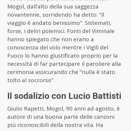
Mogol, dall’alto della sua saggezza
novantenne, sorridendo ha detto: ”Il
viaggio è andato benissimo”. Sistemati,
forse, i deliri polemici. Fonti del Viminale
hanno spiegato che non erano a
conoscenza del volo mentre i Vigili del
Fuoco lo hanno giustificato proprio per la
necessità di far partecipare il paroliere alla
cerimonia assicurando che “nulla è stato
tolto al soccorso”.
Il sodalizio con Lucio Battisti
Giulio Rapetti, Mogol, 90 anni ad agosto, è
autore di una buona parte delle canzoni
più riconoscibili della nostra vita. Ha