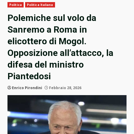
Politica
Politica Italiana
Polemiche sul volo da
Sanremo a Roma in
elicottero di Mogol.
Opposizione all’attacco, la
difesa del ministro
Piantedosi
Enrico Pirondini
Febbraio 28, 2026