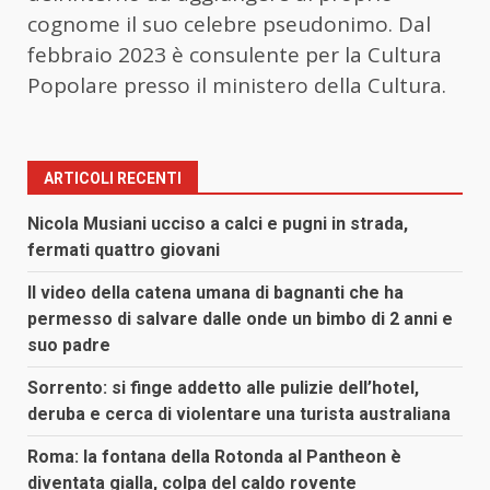
cognome il suo celebre pseudonimo. Dal
febbraio 2023 è consulente per la Cultura
Popolare presso il ministero della Cultura.
ARTICOLI RECENTI
Nicola Musiani ucciso a calci e pugni in strada,
fermati quattro giovani
Il video della catena umana di bagnanti che ha
permesso di salvare dalle onde un bimbo di 2 anni e
suo padre
Sorrento: si finge addetto alle pulizie dell’hotel,
deruba e cerca di violentare una turista australiana
Roma: la fontana della Rotonda al Pantheon è
diventata gialla, colpa del caldo rovente