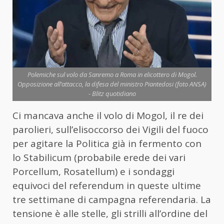
Polemiche sul volo da Sanremo a Roma in elicottero di Mogol.
Opposizione all’attacco, la difesa del ministro Piantedosi (foto ANSA)
- Blitz quotidiano
Ci mancava anche il volo di Mogol, il re dei
parolieri, sull’elisoccorso dei Vigili del fuoco
per agitare la Politica già in fermento con
lo Stabilicum (probabile erede dei vari
Porcellum, Rosatellum) e i sondaggi
equivoci del referendum in queste ultime
tre settimane di campagna referendaria. La
tensione è alle stelle, gli strilli all’ordine del