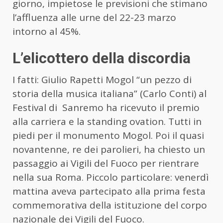
giorno, impietose le previsioni che stimano
l’affluenza alle urne del 22-23 marzo
intorno al 45%.
L’elicottero della discordia
I fatti: Giulio Rapetti Mogol “un pezzo di
storia della musica italiana” (Carlo Conti) al
Festival di Sanremo ha ricevuto il premio
alla carriera e la standing ovation. Tutti in
piedi per il monumento Mogol. Poi il quasi
novantenne, re dei parolieri, ha chiesto un
passaggio ai Vigili del Fuoco per rientrare
nella sua Roma. Piccolo particolare: venerdì
mattina aveva partecipato alla prima festa
commemorativa della istituzione del corpo
nazionale dei Vigili del Fuoco.