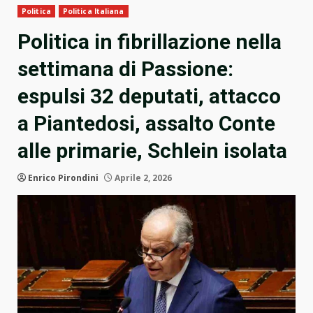
Politica
Politica Italiana
Politica in fibrillazione nella
settimana di Passione:
espulsi 32 deputati, attacco
a Piantedosi, assalto Conte
alle primarie, Schlein isolata
Enrico Pirondini
Aprile 2, 2026