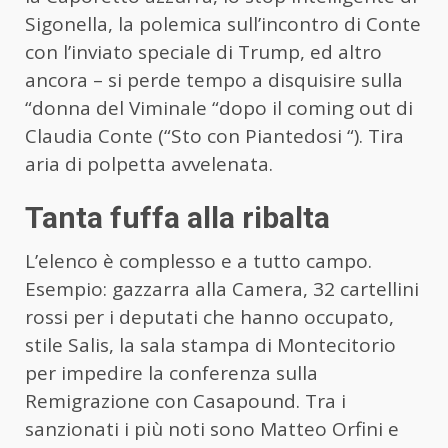
Sigonella, la polemica sull’incontro di Conte
con l’inviato speciale di Trump, ed altro
ancora – si perde tempo a disquisire sulla
“donna del Viminale “dopo il coming out di
Claudia Conte (“Sto con Piantedosi “). Tira
aria di polpetta avvelenata.
Tanta fuffa alla ribalta
L’elenco è complesso e a tutto campo.
Esempio: gazzarra alla Camera, 32 cartellini
rossi per i deputati che hanno occupato,
stile Salis, la sala stampa di Montecitorio
per impedire la conferenza sulla
Remigrazione con Casapound. Tra i
sanzionati i più noti sono Matteo Orfini e