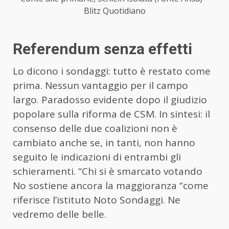
Blitz Quotidiano
Referendum senza effetti
Lo dicono i sondaggi: tutto è restato come
prima. Nessun vantaggio per il campo
largo. Paradosso evidente dopo il giudizio
popolare sulla riforma de CSM. In sintesi: il
consenso delle due coalizioni non è
cambiato anche se, in tanti, non hanno
seguito le indicazioni di entrambi gli
schieramenti. “Chi si è smarcato votando
No sostiene ancora la maggioranza “come
riferisce l’istituto Noto Sondaggi. Ne
vedremo delle belle.