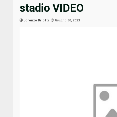
stadio VIDEO
Lorenzo Briotti
Giugno 30, 2023