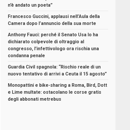
n’è andato un poeta”
Francesco Guccini, applausi nell’Aula della
Camera dopo l’annuncio della sua morte
Anthony Fauci: perché il Senato Usa lo ha
dichiarato colpevole di oltraggio al
congresso, l’infettivologo ora rischia una
condanna penale
Guardia Civil spagnola: “Rischio reale di un
nuovo tentativo di arrivi a Ceuta il 15 agosto”
Monopattini e bike-sharing a Roma, Bird, Dott
e Lime multate: ostacolano le corse gratis
degli abbonati metrebus