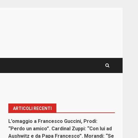
ARTICOLI RECENTI
L’omaggio a Francesco Guccini, Prodi:
“Perdo un amico”. Cardinal Zuppi: “Con lui ad
Aushwitz e da Papa Francesco”. Morandi: “Se