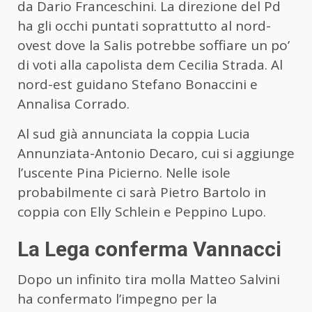
da Dario Franceschini. La direzione del Pd
ha gli occhi puntati soprattutto al nord-
ovest dove la Salis potrebbe soffiare un po’
di voti alla capolista dem Cecilia Strada. Al
nord-est guidano Stefano Bonaccini e
Annalisa Corrado.
Al sud già annunciata la coppia Lucia
Annunziata-Antonio Decaro, cui si aggiunge
l’uscente Pina Picierno. Nelle isole
probabilmente ci sarà Pietro Bartolo in
coppia con Elly Schlein e Peppino Lupo.
La Lega conferma Vannacci
Dopo un infinito tira molla Matteo Salvini
ha confermato l’impegno per la