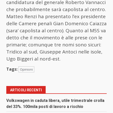
candidatura del generale Roberto Vannacci
che probabilmente sarà capolista al centro.
Matteo Renzi ha presentato l’ex presidente
delle Camere penali Gian Domenico Caiazza
(sara‘ capolista al centro). Quanto al M5S va
detto che il movimento è alle prese con le
primarie; comunque tre nomi sono sicuri:
Tridico al sud, Giuseppe Antoci nelle isole,
Ugo Biggeri al nord-est.
Tags:
Opinioni
ARTICOLI RECENTI
Volkswagen in caduta libera, utile trimestrale crolla
del 33%. 100mila posti di lavoro a rischio