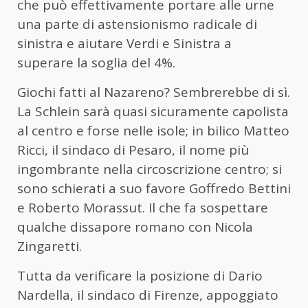
che può effettivamente portare alle urne
una parte di astensionismo radicale di
sinistra e aiutare Verdi e Sinistra a
superare la soglia del 4%.
Giochi fatti al Nazareno? Sembrerebbe di sì.
La Schlein sarà quasi sicuramente capolista
al centro e forse nelle isole; in bilico Matteo
Ricci, il sindaco di Pesaro, il nome più
ingombrante nella circoscrizione centro; si
sono schierati a suo favore Goffredo Bettini
e Roberto Morassut. Il che fa sospettare
qualche dissapore romano con Nicola
Zingaretti.
Tutta da verificare la posizione di Dario
Nardella, il sindaco di Firenze, appoggiato