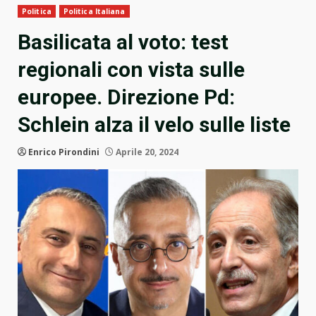
Politica
Politica Italiana
Basilicata al voto: test
regionali con vista sulle
europee. Direzione Pd:
Schlein alza il velo sulle liste
Enrico Pirondini
Aprile 20, 2024