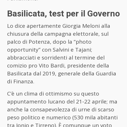
Basilicata, test per il Governo
Lo dice apertamente Giorgia Meloni alla
chiusura della campagna elettorale, sul
palco di Potenza, dopo la “photo
opportunity” con Salvini e Tajani;
abbracciati e sorridenti al termine del
comizio pro Vito Bardi, presidente della
Basilicata dal 2019, generale della Guardia
di Finanza.
C’è un clima di ottimismo su questo
appuntamento lucano del 21-22 aprile; ma
anche la consapevolezza di urne di scarso
peso politico e numerico (530 mila abitanti
tra Ionio e Tirreno). È comunque un voto