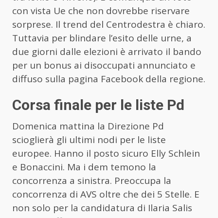
con vista Ue che non dovrebbe riservare
sorprese. Il trend del Centrodestra è chiaro.
Tuttavia per blindare l’esito delle urne, a
due giorni dalle elezioni è arrivato il bando
per un bonus ai disoccupati annunciato e
diffuso sulla pagina Facebook della regione.
Corsa finale per le liste Pd
Domenica mattina la Direzione Pd
scioglierà gli ultimi nodi per le liste
europee. Hanno il posto sicuro Elly Schlein
e Bonaccini. Ma i dem temono la
concorrenza a sinistra. Preoccupa la
concorrenza di AVS oltre che dei 5 Stelle. E
non solo per la candidatura di Ilaria Salis