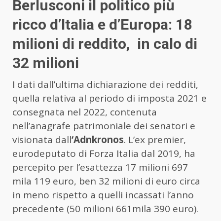
Berlusconi il politico più
ricco d’Italia e d’Europa: 18
milioni di reddito, in calo di
32 milioni
I dati dall’ultima dichiarazione dei redditi,
quella relativa al periodo di imposta 2021 e
consegnata nel 2022, contenuta
nell’anagrafe patrimoniale dei senatori e
visionata dall
‘Adnkronos
. L’ex premier,
eurodeputato di Forza Italia dal 2019, ha
percepito per l’esattezza 17 milioni 697
mila 119 euro, ben 32 milioni di euro circa
in meno rispetto a quelli incassati l’anno
precedente (50 milioni 661mila 390 euro).