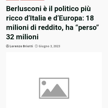
Berlusconi è il politico più
ricco d’Italia e d’Europa: 18
milioni di reddito, ha “perso”
32 milioni
Lorenzo Briotti
Giugno 3, 2023