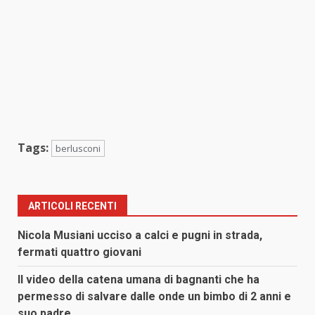
Tags:
berlusconi
ARTICOLI RECENTI
Nicola Musiani ucciso a calci e pugni in strada,
fermati quattro giovani
Il video della catena umana di bagnanti che ha
permesso di salvare dalle onde un bimbo di 2 anni e
suo padre