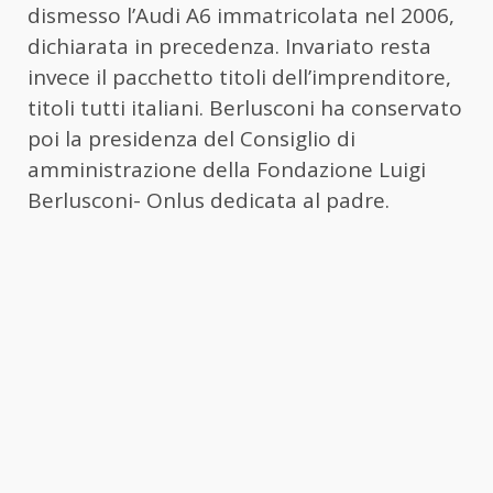
dismesso l’Audi A6 immatricolata nel 2006,
dichiarata in precedenza. Invariato resta
invece il pacchetto titoli dell’imprenditore,
titoli tutti italiani. Berlusconi ha conservato
poi la presidenza del Consiglio di
amministrazione della Fondazione Luigi
Berlusconi- Onlus dedicata al padre.