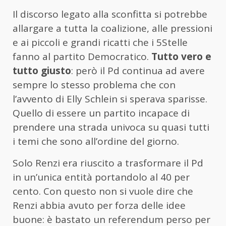
Il discorso legato alla sconfitta si potrebbe
allargare a tutta la coalizione, alle pressioni
e ai piccoli e grandi ricatti che i 5Stelle
fanno al partito Democratico.
Tutto vero e
tutto giusto
: però il Pd continua ad avere
sempre lo stesso problema che con
l’avvento di Elly Schlein si sperava sparisse.
Quello di essere un partito incapace di
prendere una strada univoca su quasi tutti
i temi che sono all’ordine del giorno.
Solo Renzi era riuscito a trasformare il Pd
in un’unica entità portandolo al 40 per
cento. Con questo non si vuole dire che
Renzi abbia avuto per forza delle idee
buone: è bastato un referendum perso per