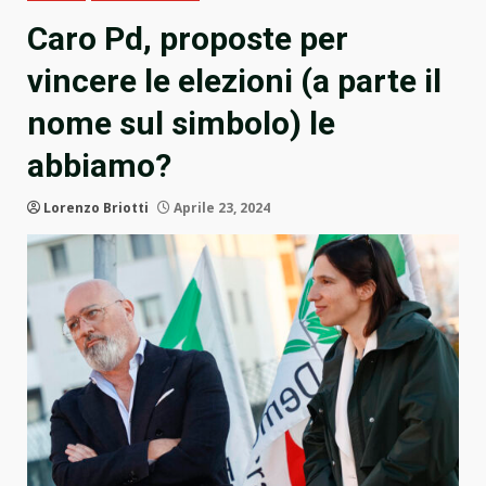
Caro Pd, proposte per
vincere le elezioni (a parte il
nome sul simbolo) le
abbiamo?
Lorenzo Briotti
Aprile 23, 2024