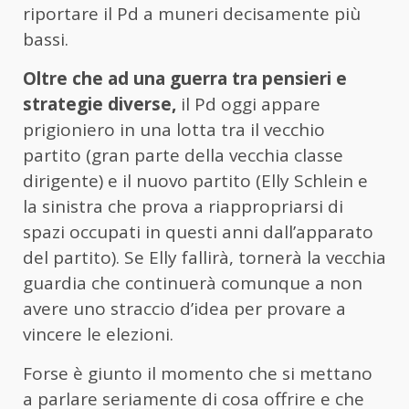
riportare il Pd a muneri decisamente più
bassi.
Oltre che ad una guerra tra pensieri e
strategie diverse,
il Pd oggi appare
prigioniero in una lotta tra il vecchio
partito (gran parte della vecchia classe
dirigente) e il nuovo partito (Elly Schlein e
la sinistra che prova a riappropriarsi di
spazi occupati in questi anni dall’apparato
del partito). Se Elly fallirà, tornerà la vecchia
guardia che continuerà comunque a non
avere uno straccio d’idea per provare a
vincere le elezioni.
Forse è giunto il momento che si mettano
a parlare seriamente di cosa offrire e che