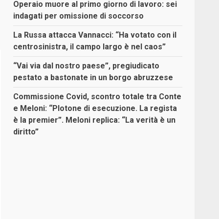
Operaio muore al primo giorno di lavoro: sei
indagati per omissione di soccorso
La Russa attacca Vannacci: “Ha votato con il
centrosinistra, il campo largo è nel caos”
“Vai via dal nostro paese”, pregiudicato
pestato a bastonate in un borgo abruzzese
Commissione Covid, scontro totale tra Conte
e Meloni: “Plotone di esecuzione. La regista
è la premier”. Meloni replica: “La verità è un
diritto”