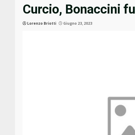
Curcio, Bonaccini f
Lorenzo Briotti
Giugno 23, 2023