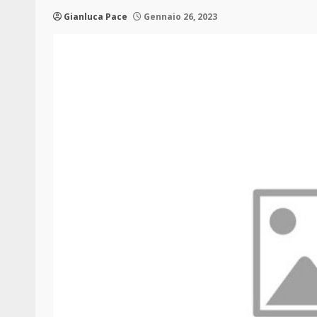
Gianluca Pace
Gennaio 26, 2023