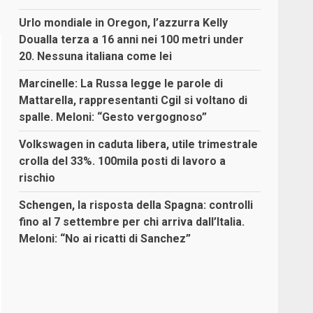
Urlo mondiale in Oregon, l’azzurra Kelly
Doualla terza a 16 anni nei 100 metri under
20. Nessuna italiana come lei
Marcinelle: La Russa legge le parole di
Mattarella, rappresentanti Cgil si voltano di
spalle. Meloni: “Gesto vergognoso”
Volkswagen in caduta libera, utile trimestrale
crolla del 33%. 100mila posti di lavoro a
rischio
Schengen, la risposta della Spagna: controlli
fino al 7 settembre per chi arriva dall’Italia.
Meloni: “No ai ricatti di Sanchez”