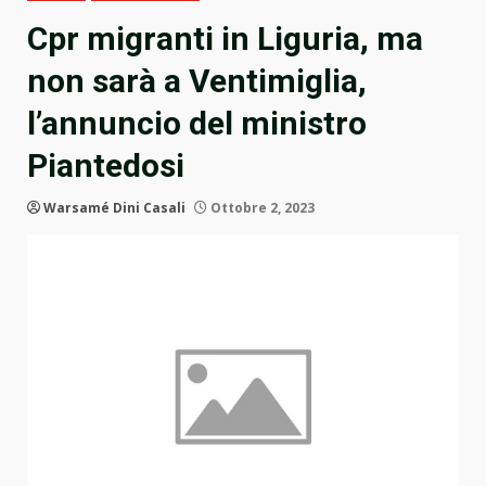
Cpr migranti in Liguria, ma
non sarà a Ventimiglia,
l’annuncio del ministro
Piantedosi
Warsamé Dini Casali
Ottobre 2, 2023