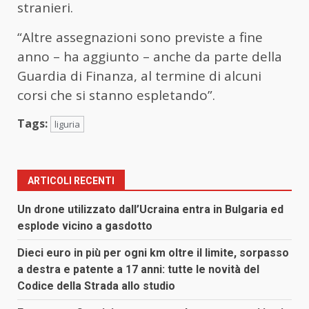
stranieri.
“Altre assegnazioni sono previste a fine
anno – ha aggiunto – anche da parte della
Guardia di Finanza, al termine di alcuni
corsi che si stanno espletando”.
Tags:
liguria
ARTICOLI RECENTI
Un drone utilizzato dall’Ucraina entra in Bulgaria ed
esplode vicino a gasdotto
Dieci euro in più per ogni km oltre il limite, sorpasso
a destra e patente a 17 anni: tutte le novità del
Codice della Strada allo studio