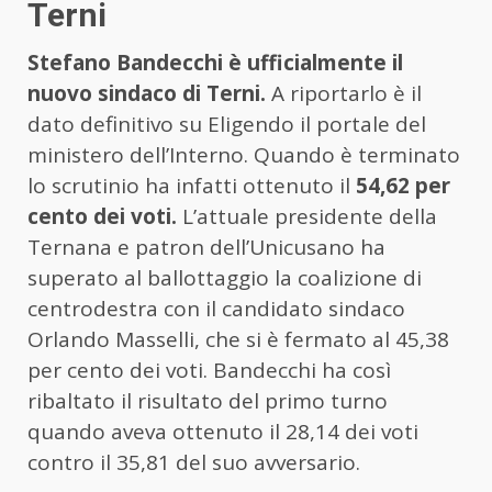
Terni
Stefano Bandecchi è ufficialmente il
nuovo sindaco di Terni.
A riportarlo è il
dato definitivo su Eligendo il portale del
ministero dell’Interno. Quando è terminato
lo scrutinio ha infatti ottenuto il
54,62 per
cento dei voti.
L’attuale presidente della
Ternana e patron dell’Unicusano ha
superato al ballottaggio la coalizione di
centrodestra con il candidato sindaco
Orlando Masselli, che si è fermato al 45,38
per cento dei voti. Bandecchi ha così
ribaltato il risultato del primo turno
quando aveva ottenuto il 28,14 dei voti
contro il 35,81 del suo avversario.