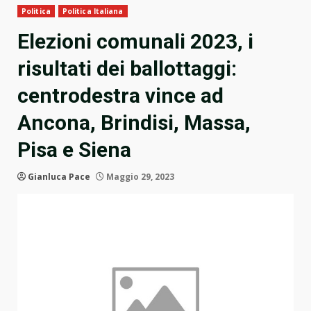
Politica
Politica Italiana
Elezioni comunali 2023, i
risultati dei ballottaggi:
centrodestra vince ad
Ancona, Brindisi, Massa,
Pisa e Siena
Gianluca Pace
Maggio 29, 2023