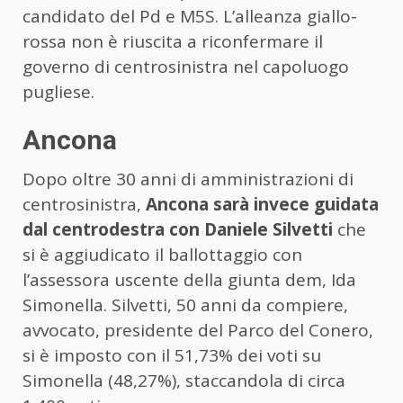
candidato del Pd e M5S. L’alleanza giallo-
rossa non è riuscita a riconfermare il
governo di centrosinistra nel capoluogo
pugliese.
Ancona
Dopo oltre 30 anni di amministrazioni di
centrosinistra,
Ancona sarà invece guidata
dal centrodestra con Daniele Silvetti
che
si è aggiudicato il ballottaggio con
l’assessora uscente della giunta dem, Ida
Simonella. Silvetti, 50 anni da compiere,
avvocato, presidente del Parco del Conero,
si è imposto con il 51,73% dei voti su
Simonella (48,27%), staccandola di circa