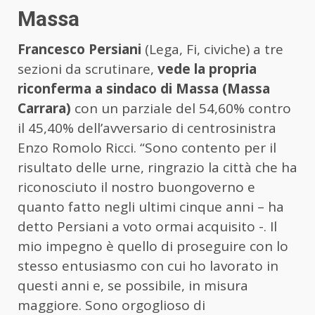
Massa
Francesco Persiani
(Lega, Fi, civiche) a tre
sezioni da scrutinare,
vede la propria
riconferma a sindaco di Massa (Massa
Carrara)
con un parziale del 54,60% contro
il 45,40% dell’avversario di centrosinistra
Enzo Romolo Ricci. “Sono contento per il
risultato delle urne, ringrazio la città che ha
riconosciuto il nostro buongoverno e
quanto fatto negli ultimi cinque anni – ha
detto Persiani a voto ormai acquisito -. Il
mio impegno è quello di proseguire con lo
stesso entusiasmo con cui ho lavorato in
questi anni e, se possibile, in misura
maggiore. Sono orgoglioso di