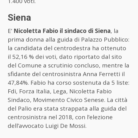
1.400 voti.
Siena
E’
Nicoletta Fabio il sindaco di Siena
, la
prima donna alla guida di Palazzo Pubblico:
la candidata del centrodestra ha ottenuto
il 52,16 % dei voti, dato riportato dal sito
del Comune a scrutinio concluso, mentre la
sfidante del centrosinistra Anna Ferretti il
47,84%. Fabio ha corso sostenuta da 5 liste:
Fdi, Forza Italia, Lega, Nicoletta Fabio
Sindaco, Movimento Civico Senese. La città
del Palio era stata strappata alla guida del
centrosinistra nel 2018, con l’elezione
dell’avvocato Luigi De Mossi.