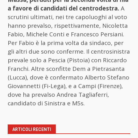
a favore di candidati del centrodestra.
A
scrutini ultimati, nei tre capoluoghi al voto
hanno prevalso, rispettivamente, Nicoletta
Fabio, Michele Conti e Francesco Persiani.
Per Fabio è la prima volta da sindaco, per
gli altri due sono conferme. Il centrosinistra
prevale solo a Pescia (Pistoia) con Riccardo
Franchi. Altre sconfitte Dem a Pietrasanta
(Lucca), dove è confermato Alberto Stefano
Giovannetti (Fi-Lega), e a Campi (Firenze),
dove ha prevalso Andrea Tagliaferri,
candidato di Sinistra e M5s.
ARTICOLI RECENTI