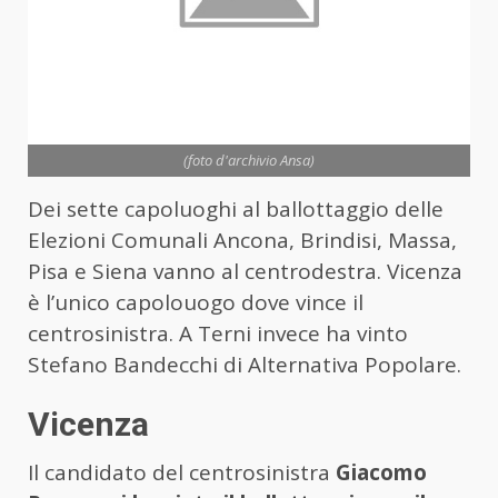
(foto d'archivio Ansa)
Dei sette capoluoghi al ballottaggio delle
Elezioni Comunali Ancona, Brindisi, Massa,
Pisa e Siena
vanno al centrodestra.
Vicenza
è l’unico capolouogo dove vince il
centrosinistra. A Terni invece ha vinto
Stefano Bandecchi di Alternativa Popolare.
Vicenza
Il candidato del centrosinistra
Giacomo