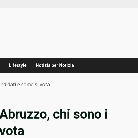
Lifestyle
Notizia per Notizia
andidati e come si vota
 Abruzzo, chi sono i
 vota