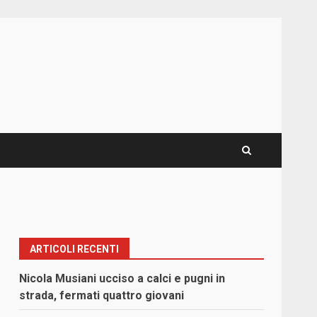
ARTICOLI RECENTI
Nicola Musiani ucciso a calci e pugni in
strada, fermati quattro giovani