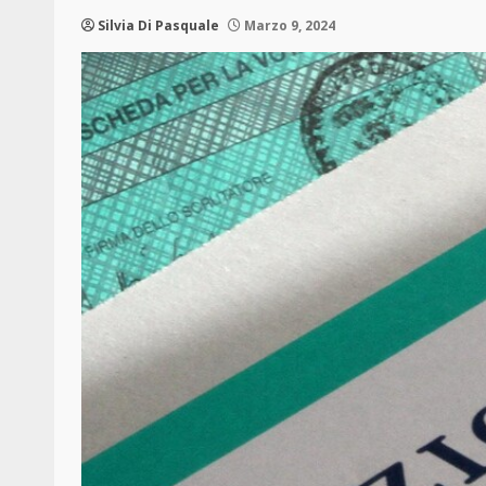
Silvia Di Pasquale
Marzo 9, 2024